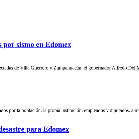
s por sismo en Edomex
afectadas de Villa Guerrero y Zumpahuacán, el gobernador Alfredo Del 
tados por la población, la propia institución, empleados y diputados, a
 desastre para Edomex