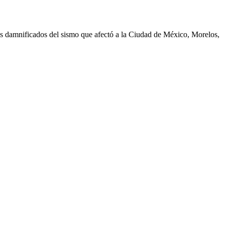
los damnificados del sismo que afectó a la Ciudad de México, Morelos,