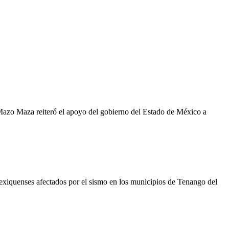
Mazo Maza reiteró el apoyo del gobierno del Estado de México a
 mexiquenses afectados por el sismo en los municipios de Tenango del