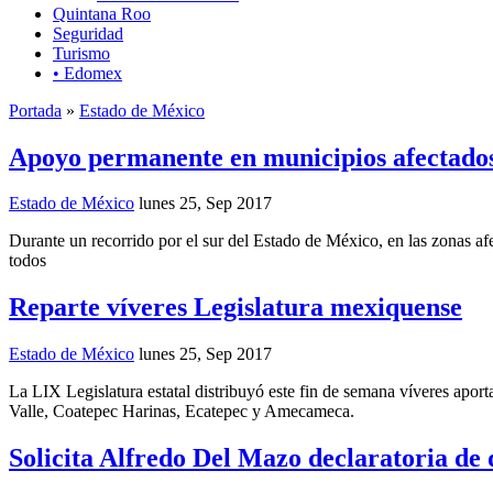
Quintana Roo
Seguridad
Turismo
• Edomex
Portada
»
Estado de México
Apoyo permanente en municipios afectado
Estado de México
lunes 25, Sep 2017
Durante un recorrido por el sur del Estado de México, en las zonas 
todos
Reparte víveres Legislatura mexiquense
Estado de México
lunes 25, Sep 2017
La LIX Legislatura estatal distribuyó este fin de semana víveres apor
Valle, Coatepec Harinas, Ecatepec y Amecameca.
Solicita Alfredo Del Mazo declaratoria de