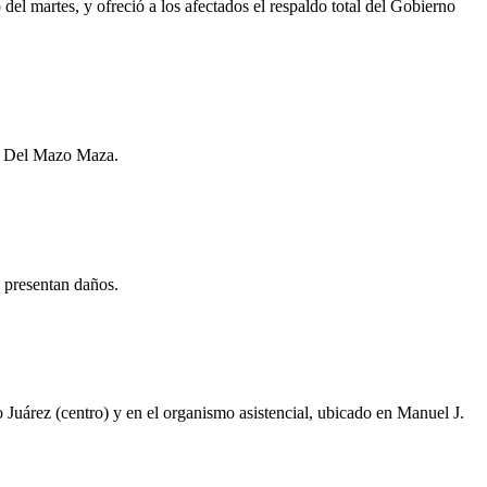
del martes, y ofreció a los afectados el respaldo total del Gobierno
do Del Mazo Maza.
 presentan daños.
 Juárez (centro) y en el organismo asistencial, ubicado en Manuel J.