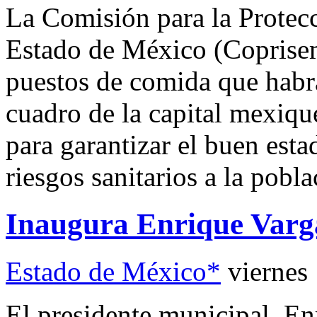
La Comisión para la Protec
Estado de México (Coprisem
puestos de comida que habrá
cuadro de la capital mexiqu
para garantizar el buen esta
riesgos sanitarios a la pobla
Inaugura Enrique Varga
Estado de México*
viernes
El presidente municipal, En