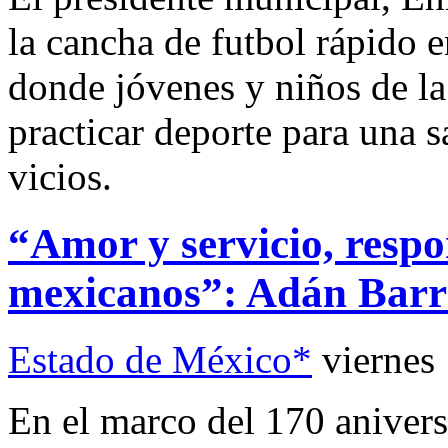
la cancha de futbol rápido 
donde jóvenes y niños de la
practicar deporte para una 
vicios.
“Amor y servicio, resp
mexicanos”: Adán Bar
Estado de México*
viernes
En el marco del 170 anivers