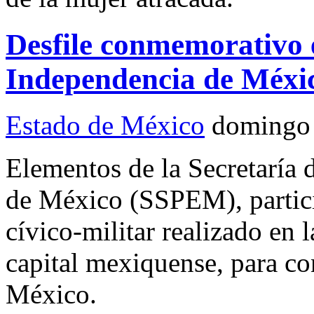
Desfile conmemorativo 
Independencia de Méxi
Estado de México
domingo 
Elementos de la Secretaría 
de México (SSPEM), particip
cívico-militar realizado en l
capital mexiquense, para c
México.