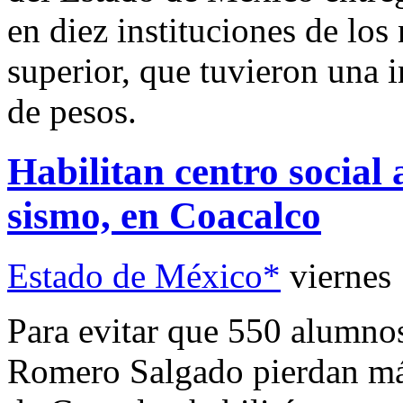
en diez instituciones de los
superior, que tuvieron una 
de pesos.
Habilitan centro social
sismo, en Coacalco
Estado de México*
viernes
Para evitar que 550 alumnos
Romero Salgado pierdan más