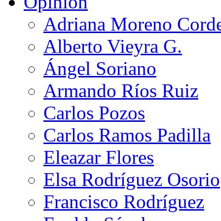
Opinión
Adriana Moreno Cord
Alberto Vieyra G.
Ángel Soriano
Armando Ríos Ruiz
Carlos Pozos
Carlos Ramos Padilla
Eleazar Flores
Elsa Rodríguez Osorio
Francisco Rodríguez