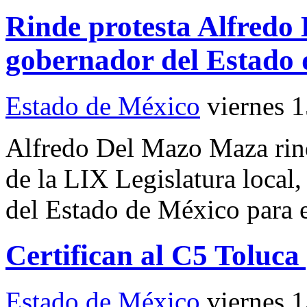
Rinde protesta Alfred
gobernador del Estado
Estado de México
viernes 
Alfredo Del Mazo Maza rindi
de la LIX Legislatura local
del Estado de México para 
Certifican al C5 Toluca
Estado de México
viernes 