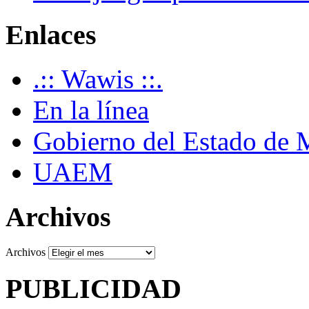
Enlaces
.:: Wawis ::.
En la línea
Gobierno del Estado de 
UAEM
Archivos
Archivos
PUBLICIDAD