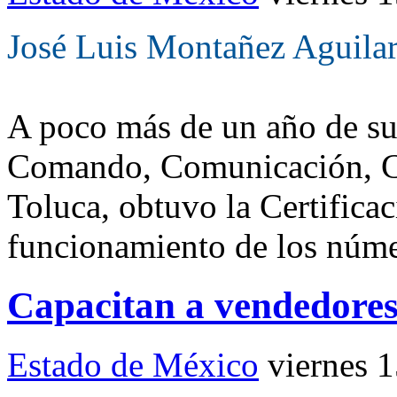
José Luis Montañez Aguila
A poco más de un año de su
Comando, Comunicación, C
Toluca, obtuvo la Certificac
funcionamiento de los nú
Capacitan a vendedores
Estado de México
viernes 