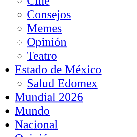
Cine
Consejos
Memes
Opinión
Teatro
Estado de México
Salud Edomex
Mundial 2026
Mundo
Nacional