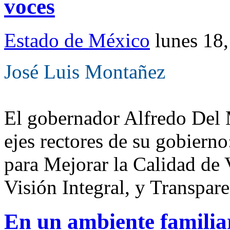
voces
Estado de México
lunes 18
José Luis Montañez
El gobernador Alfredo Del 
ejes rectores de su gobierno
para Mejorar la Calidad de
Visión Integral, y Transpar
En un ambiente familiar,