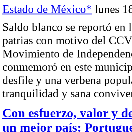
Estado de México*
lunes 1
Saldo blanco se reportó en l
patrias con motivo del CCVI
Movimiento de Independenc
conmemoró en este municipio
desfile y una verbena popul
tranquilidad y sana conviven
Con esfuerzo, valor y de
un mejor país: Portugu