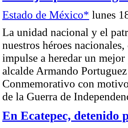
Estado de México*
lunes 1
La unidad nacional y el pat
nuestros héroes nacionales,
impulse a heredar un mejor p
alcalde Armando Portuguez F
Conmemorativo con motivo d
de la Guerra de Independen
En Ecatepec, detenido p