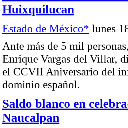
Huixquilucan
Estado de México*
lunes 1
Ante más de 5 mil personas,
Enrique Vargas del Villar, 
el CCVII Aniversario del ini
dominio español.
Saldo blanco en celebra
Naucalpan