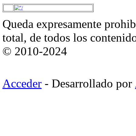
Queda expresamente prohibi
total, de todos los contenid
© 2010-2024
Acceder
- Desarrollado por