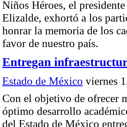
Niños Héroes, el president
Elizalde, exhortó a los part
honrar la memoria de los ca
favor de nuestro país.
Entregan infraestructur
Estado de México
viernes 
Con el objetivo de ofrecer 
óptimo desarrollo académico
del Estado de México entre