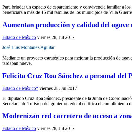
Para brindar un espacio de esparcimiento y convivencia familiar a los
beneficiará a más de 15 mil familias de los municipios de Villa Guerre
Aumentan producción y calidad del agave
Estado de México
viernes 28, Jul 2017
José Luis Montañez Aguilar
Mediante un proyecto estratégico para mejorar la producción de agave
tardaban nueve.
Felicita Cruz Roa Sánchez a personal del 
Estado de México*
viernes 28, Jul 2017
El diputado Cruz Roa Sánchez, presidente de la Junta de Coordinación 
Secretaría de Turismo del gobierno federal certifica el cumplimiento d
Modernizan red carretera de acceso a zonas
Estado de México
viernes 28, Jul 2017