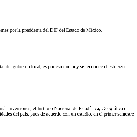
ernes por la presidenta del DIF del Estado de México.
 del gobierno local, es por eso que hoy se reconoce el esfuerzo
más inversiones, el Instituto Nacional de Estadística, Geográfica e
dades del país, pues de acuerdo con un estudio, en el primer semestre