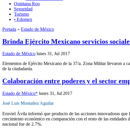
Quintana Roo
Seguridad
Turismo
• Edomex
Portada
»
Estado de México
Brinda Ejército Mexicano servicios sociale
Estado de México
lunes 31, Jul 2017
Elementos de Ejército Mexicano de la 37/a. Zona Militar llevaron a ca
de la ciudadanía.
Colaboración entre poderes y el sector em
Estado de México*
lunes 31, Jul 2017
José Luis Montañez Aguilar
Eruviel Ávila informó que producto de las acciones innovadoras que f
crecimiento económico en comparación con el resto de las entidades d
nacional fue de 2.7%.