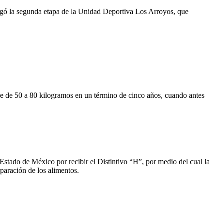
tregó la segunda etapa de la Unidad Deportiva Los Arroyos, que
ve de 50 a 80 kilogramos en un término de cinco años, cuando antes
Estado de México por recibir el Distintivo “H”, por medio del cual la
eparación de los alimentos.