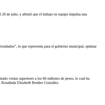
 20 de julio, y afirmó que el trabajo en equipo impulsa una
sultados”, lo que representa para el gobierno municipal, optimar
trado ventas superiores a los 66 millones de pesos, lo cual ha
, Rosalinda Elizabeth Benítez González.