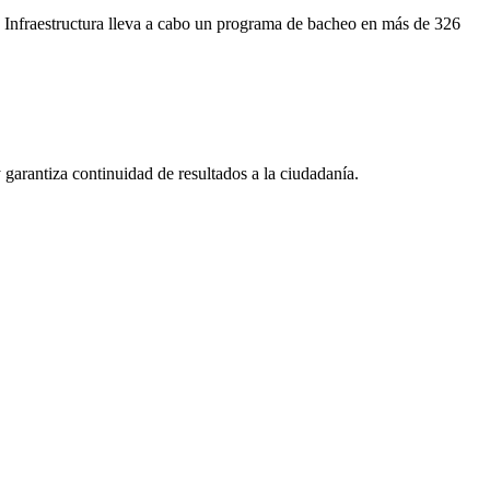
 de Infraestructura lleva a cabo un programa de bacheo en más de 326
 garantiza continuidad de resultados a la ciudadanía.