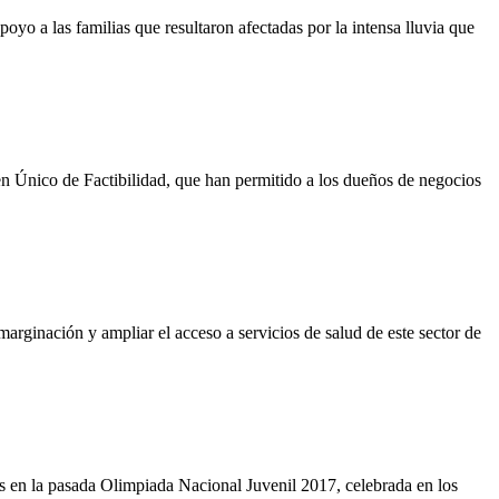
oyo a las familias que resultaron afectadas por la intensa lluvia que
en Único de Factibilidad, que han permitido a los dueños de negocios
arginación y ampliar el acceso a servicios de salud de este sector de
s en la pasada Olimpiada Nacional Juvenil 2017, celebrada en los