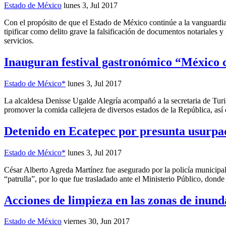
Estado de México
lunes 3, Jul 2017
Con el propósito de que el Estado de México continúe a la vanguardia no
tipificar como delito grave la falsificación de documentos notariales y 
servicios.
Inauguran festival gastronómico “México 
Estado de México*
lunes 3, Jul 2017
La alcaldesa Denisse Ugalde Alegría acompañó a la secretaria de Turi
promover la comida callejera de diversos estados de la República, a
Detenido en Ecatepec por presunta usurpac
Estado de México*
lunes 3, Jul 2017
César Alberto Agreda Martínez fue asegurado por la policía municipa
“patrulla”, por lo que fue trasladado ante el Ministerio Público, donde
Acciones de limpieza en las zonas de inund
Estado de México
viernes 30, Jun 2017