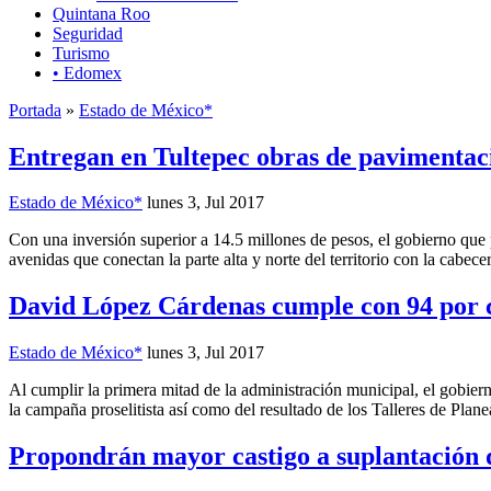
Quintana Roo
Seguridad
Turismo
• Edomex
Portada
»
Estado de México*
Entregan en Tultepec obras de pavimentaci
Estado de México*
lunes 3, Jul 2017
Con una inversión superior a 14.5 millones de pesos, el gobierno que
avenidas que conectan la parte alta y norte del territorio con la cabe
David López Cárdenas cumple con 94 por 
Estado de México*
lunes 3, Jul 2017
Al cumplir la primera mitad de la administración municipal, el gobier
la campaña proselitista así como del resultado de los Talleres de Plane
Propondrán mayor castigo a suplantación 