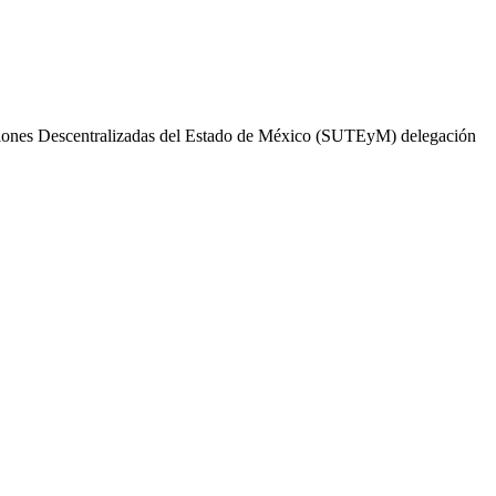
tuciones Descentralizadas del Estado de México (SUTEyM) delegación