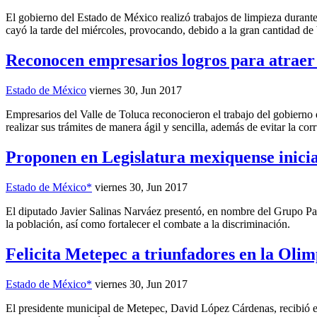
El gobierno del Estado de México realizó trabajos de limpieza durante 
cayó la tarde del miércoles, provocando, debido a la gran cantidad de
Reconocen empresarios logros para atraer 
Estado de México
viernes 30, Jun 2017
Empresarios del Valle de Toluca reconocieron el trabajo del gobierno
realizar sus trámites de manera ágil y sencilla, además de evitar la cor
Proponen en Legislatura mexiquense inicia
Estado de México*
viernes 30, Jun 2017
El diputado Javier Salinas Narváez presentó, en nombre del Grupo Parla
la población, así como fortalecer el combate a la discriminación.
Felicita Metepec a triunfadores en la Oli
Estado de México*
viernes 30, Jun 2017
El presidente municipal de Metepec, David López Cárdenas, recibió en