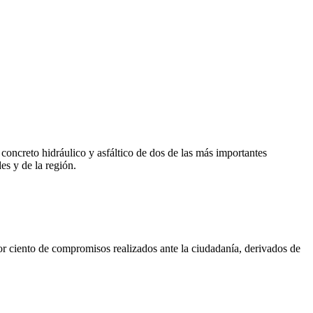
oncreto hidráulico y asfáltico de dos de las más importantes
es y de la región.
or ciento de compromisos realizados ante la ciudadanía, derivados de