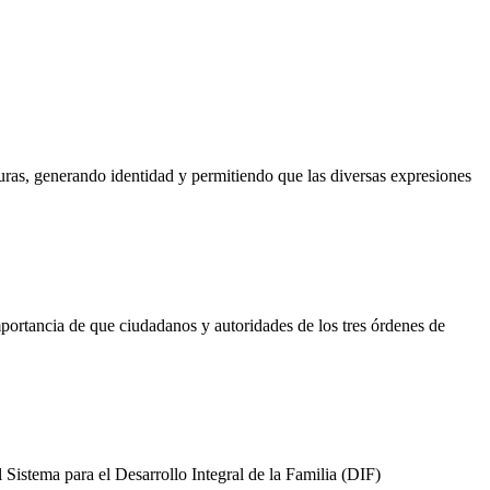
turas, generando identidad y permitiendo que las diversas expresiones
portancia de que ciudadanos y autoridades de los tres órdenes de
 Sistema para el Desarrollo Integral de la Familia (DIF)