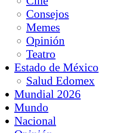
Cine
Consejos
Memes
Opinión
Teatro
Estado de México
Salud Edomex
Mundial 2026
Mundo
Nacional