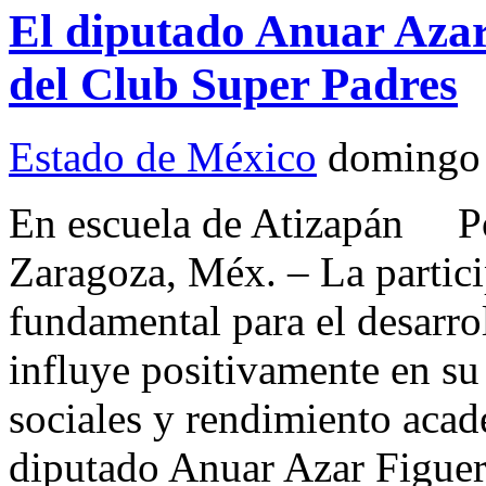
El diputado Anuar Azar 
del Club Super Padres
Estado de México
domingo
En escuela de Atizapán P
Zaragoza, Méx. – La partici
fundamental para el desarrol
influye positivamente en su
sociales y rendimiento acad
diputado Anuar Azar Figuero