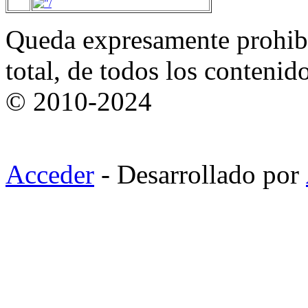
Queda expresamente prohibi
total, de todos los contenid
© 2010-2024
Acceder
- Desarrollado por