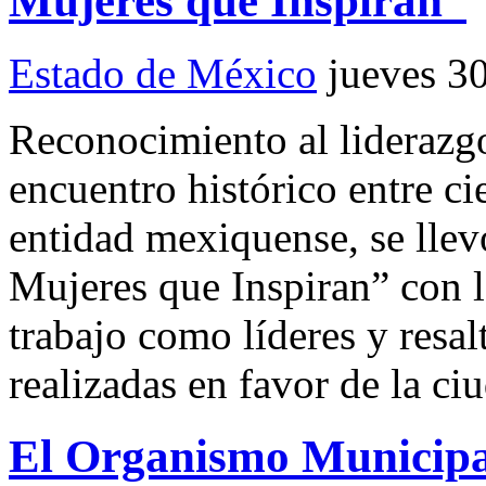
Mujeres que Inspiran”
Estado de México
jueves 3
Reconocimiento al liderazg
encuentro histórico entre ci
entidad mexiquense, se lle
Mujeres que Inspiran” con l
trabajo como líderes y resal
realizadas en favor de la 
El Organismo Municipa