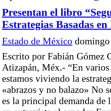
Presentan el libro “Seg
Estrategias Basadas en 
Estado de México
domingo
Escrito por Fabián Gómez
Atizapán, Méx.- “En vario
estamos viviendo la estrateg
«abrazos y no balazo» No se
es la principal demanda de 