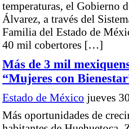
temperaturas, el Gobierno 
Álvarez, a través del Sistem
Familia del Estado de Méxi
40 mil cobertores […]
Más de 3 mil mexiquen
“Mujeres con Bienestar
Estado de México
jueves 3
Más oportunidades de crec
habitantes de Huehuetoca,