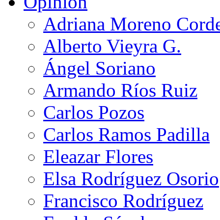
Opinión
Adriana Moreno Cord
Alberto Vieyra G.
Ángel Soriano
Armando Ríos Ruiz
Carlos Pozos
Carlos Ramos Padilla
Eleazar Flores
Elsa Rodríguez Osorio
Francisco Rodríguez