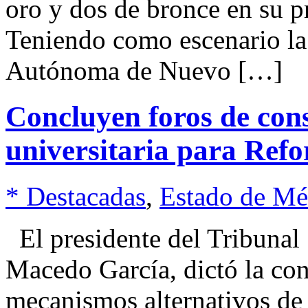
oro y dos de bronce en su p
Teniendo como escenario la 
Autónoma de Nuevo […]
Concluyen foros de con
universitaria para R
* Destacadas
,
Estado de Mé
El presidente del Tribunal 
Macedo García, dictó la con
mecanismos alternativos de 