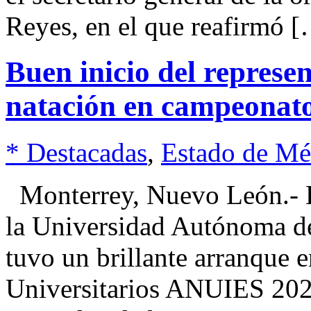
Reyes, en el que reafirmó 
Buen inicio del repres
natación en campeona
* Destacadas
,
Estado de Mé
Monterrey, Nuevo León.- El
la Universidad Autónoma 
tuvo un brillante arranque
Universitarios ANUIES 2025