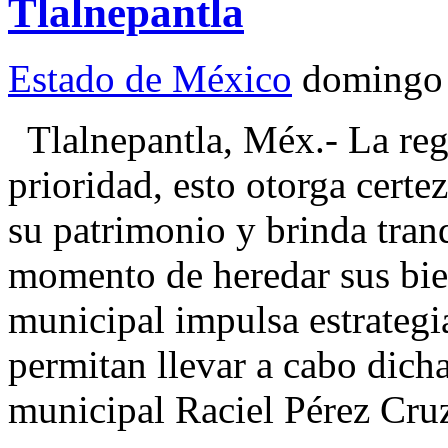
Tlalnepantla
Estado de México
domingo
Tlalnepantla, Méx.- La reg
prioridad, esto otorga certez
su patrimonio y brinda tranq
momento de heredar sus bien
municipal impulsa estrategi
permitan llevar a cabo dicha
municipal Raciel Pérez Cru