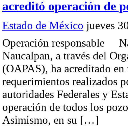
acreditó operación de p
Estado de México
jueves 3
Operación responsable Na
Naucalpan, a través del Or
(OAPAS), ha acreditado en 
requerimientos realizados p
autoridades Federales y Esta
operación de todos los poz
Asimismo, en su […]