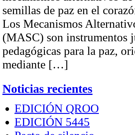
semillas de paz en el corazó
Los Mecanismos Alternativo
(MASC) son instrumentos ju
pedagógicas para la paz, ori
mediante […]
Noticias recientes
EDICIÓN QROO
EDICIÓN 5445