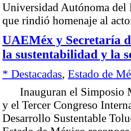
Universidad Autónoma del
que rindió homenaje al acto
UAEMéx y Secretaría d
la sustentabilidad y la 
* Destacadas
,
Estado de Mé
Inauguran el Simposio Mu
y el Tercer Congreso Intern
Desarrollo Sustentable Tol