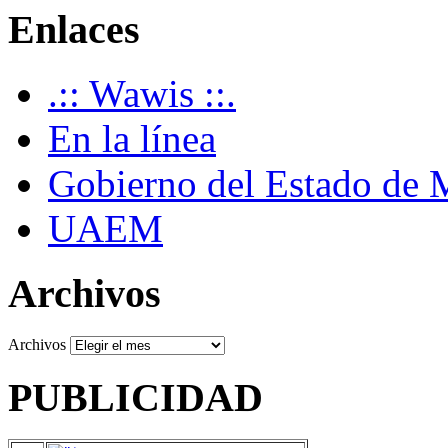
Enlaces
.:: Wawis ::.
En la línea
Gobierno del Estado de 
UAEM
Archivos
Archivos
PUBLICIDAD