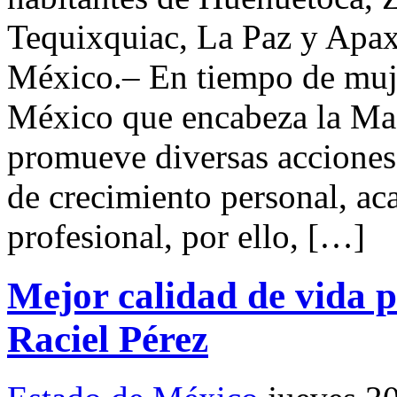
Tequixquiac, La Paz y Apa
México.– En tiempo de muje
México que encabeza la Ma
promueve diversas acciones
de crecimiento personal, a
profesional, por ello, […]
Mejor calidad de vida p
Raciel Pérez