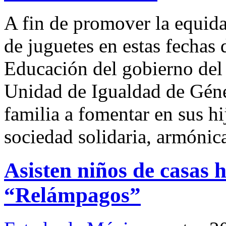
A fin de promover la equida
de juguetes en estas fechas 
Educación del gobierno del 
Unidad de Igualdad de Géner
familia a fomentar en sus h
sociedad solidaria, armónica
Asisten niños de casas 
“Relámpagos”