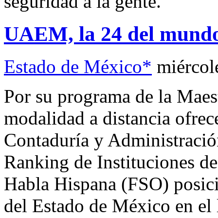
seguridad a la gente.
UAEM, la 24 del mundo 
Estado de México*
miércol
Por su programa de la Maest
modalidad a distancia ofrece
Contaduría y Administración
Ranking de Instituciones d
Habla Hispana (FSO) posic
del Estado de México en el