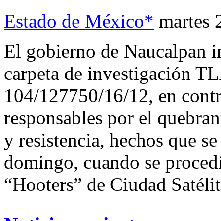
Estado de México*
martes 
El gobierno de Naucalpan in
carpeta de investigación 
104/127750/16/12, en contr
responsables por el quebran
y resistencia, hechos que se
domingo, cuando se procedía
“Hooters” de Ciudad Satélit