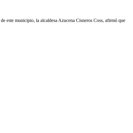
s de este municipio, la alcaldesa Azucena Cisneros Coss, afirmó que