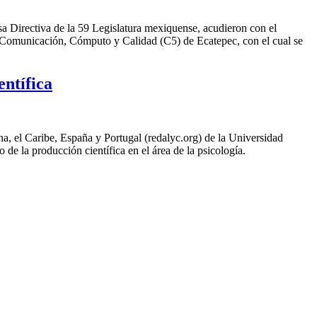
a Directiva de la 59 Legislatura mexiquense, acudieron con el
 Comunicación, Cómputo y Calidad (C5) de Ecatepec, con el cual se
ntífica
, el Caribe, España y Portugal (redalyc.org) de la Universidad
de la producción científica en el área de la psicología.