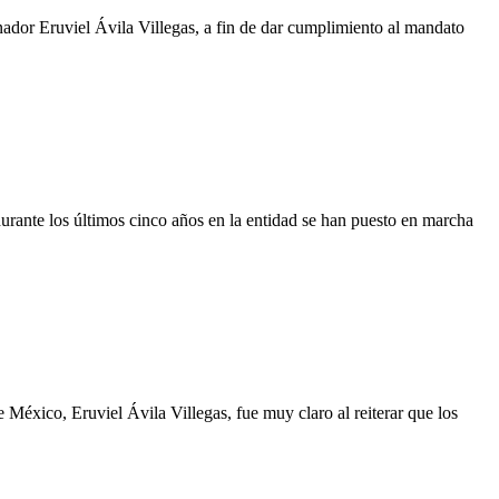
nador Eruviel Ávila Villegas, a fin de dar cumplimiento al mandato
urante los últimos cinco años en la entidad se han puesto en marcha
e México, Eruviel Ávila Villegas, fue muy claro al reiterar que los