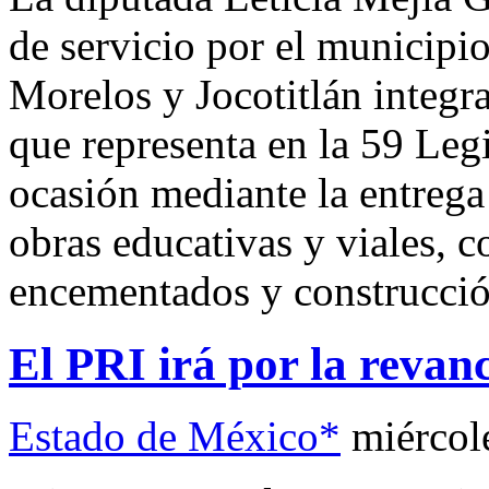
de servicio por el municipio
Morelos y Jocotitlán integra
que representa en la 59 Leg
ocasión mediante la entrega 
obras educativas y viales, 
encementados y construcción
El PRI irá por la revan
Estado de México*
miércol