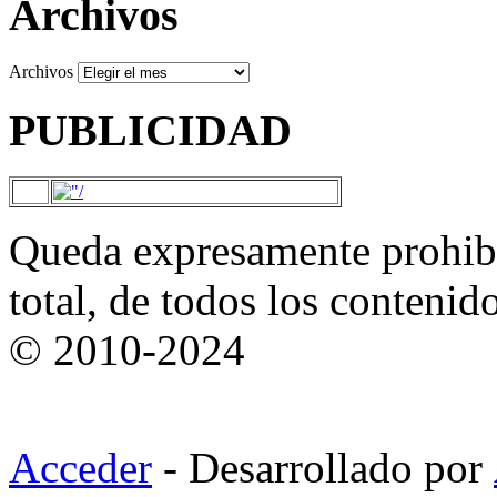
Archivos
Archivos
PUBLICIDAD
Queda expresamente prohibi
total, de todos los contenid
© 2010-2024
Acceder
- Desarrollado por