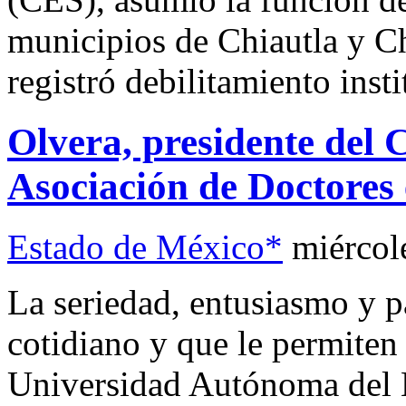
municipios de Chiautla y C
registró debilitamiento insti
Olvera, presidente del 
Asociación de Doctores
Estado de México*
miércol
La seriedad, entusiasmo y p
cotidiano y que le permiten 
Universidad Autónoma del 