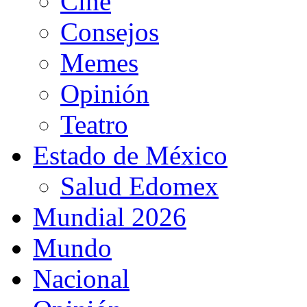
Cine
Consejos
Memes
Opinión
Teatro
Estado de México
Salud Edomex
Mundial 2026
Mundo
Nacional