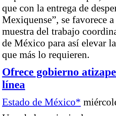
que con la entrega de desp
Mexiquense”, se favorece a 
muestra del trabajo coordin
de México para así elevar la
que más lo requieren.
Ofrece gobierno atizape
línea
Estado de México*
miércol