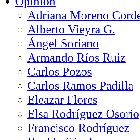
Opinión
Adriana Moreno Cord
Alberto Vieyra G.
Ángel Soriano
Armando Ríos Ruiz
Carlos Pozos
Carlos Ramos Padilla
Eleazar Flores
Elsa Rodríguez Osorio
Francisco Rodríguez