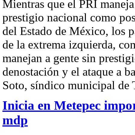
Mientras que el PRI maneja
prestigio nacional como pos
del Estado de México, los p
de la extrema izquierda, c
manejan a gente sin prestigi
denostación y el ataque a ba
Soto, síndico municipal de 
Inicia en Metepec impor
mdp