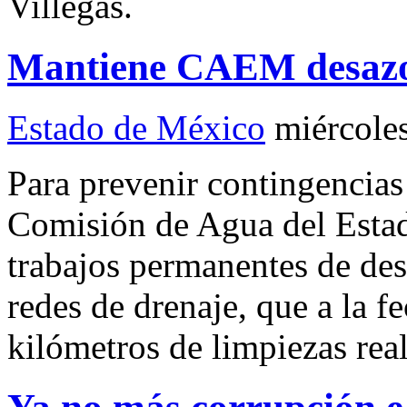
Villegas.
Mantiene CAEM desazol
Estado de México
miércoles
Para prevenir contingencias 
Comisión de Agua del Est
trabajos permanentes de des
redes de drenaje, que a la 
kilómetros de limpiezas rea