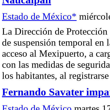
Estado de México*
miércol
La Dirección de Protección
de suspensión temporal en l
acceso al Mexipuerto, a car
con las medidas de segurida
los habitantes, al registrars
Fernando Savater impar
Estado de México
martes 1