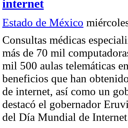
internet
Estado de México
miércole
Consultas médicas especializ
más de 70 mil computadoras 
mil 500 aulas telemáticas en
beneficios que han obtenid
de internet, así como un go
destacó el gobernador Eruvi
del Día Mundial de Internet