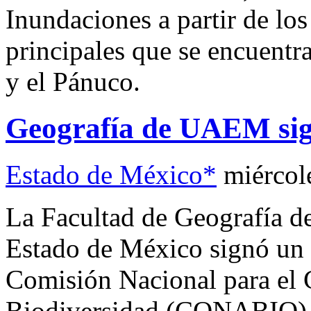
Inundaciones a partir de los
principales que se encuentra
y el Pánuco.
Geografía de UAEM si
Estado de México*
miércol
La Facultad de Geografía d
Estado de México signó un 
Comisión Nacional para el 
Biodiversidad (CONABIO), q