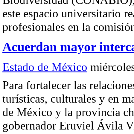
este espacio universitario re
profesionales en la comisió
Acuerdan mayor inter
Estado de México
miércole
Para fortalecer las relacion
turísticas, culturales y en m
de México y la provincia c
gobernador Eruviel Ávila 