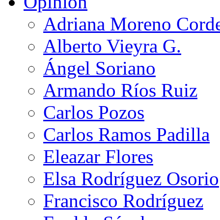
Opinión
Adriana Moreno Cord
Alberto Vieyra G.
Ángel Soriano
Armando Ríos Ruiz
Carlos Pozos
Carlos Ramos Padilla
Eleazar Flores
Elsa Rodríguez Osorio
Francisco Rodríguez