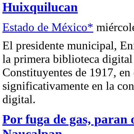
Huixquilucan
Estado de México*
miércol
El presidente municipal, En
la primera biblioteca digita
Constituyentes de 1917, en
significativamente en la co
digital.
Por fuga de gas, paran 
Naucalpan