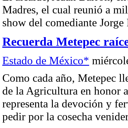
Madres, el cual reunió a mi
show del comediante Jorge F
Recuerda Metepec raíce
Estado de México*
miércol
Como cada año, Metepec lle
de la Agricultura en honor 
representa la devoción y fer
pedir por la cosecha venider