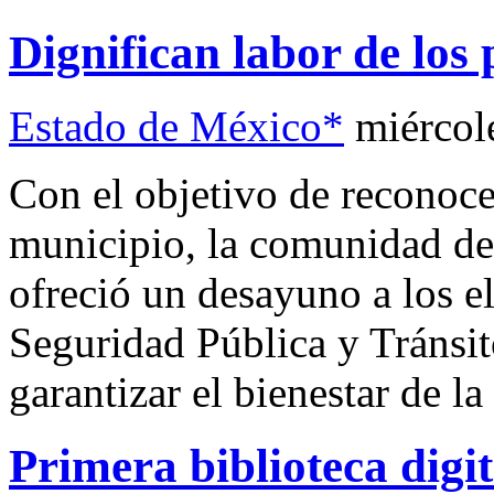
Dignifican labor de los 
Estado de México*
miércol
Con el objetivo de reconocer
municipio, la comunidad de
ofreció un desayuno a los e
Seguridad Pública y Tránsito
garantizar el bienestar de la
Primera biblioteca digit