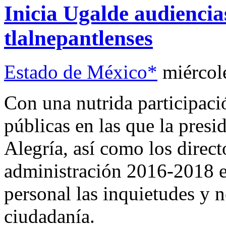
Inicia Ugalde audiencia
tlalnepantlenses
Estado de México*
miércol
Con una nutrida participació
públicas en las que la pres
Alegría, así como los directo
administración 2016-2018 e
personal las inquietudes y 
ciudadanía.