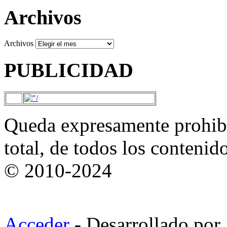
Archivos
Archivos
PUBLICIDAD
Queda expresamente prohibi
total, de todos los contenid
© 2010-2024
Acceder
- Desarrollado por