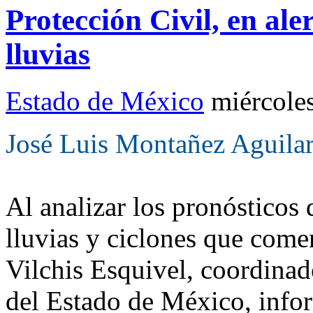
Protección Civil, en al
lluvias
Estado de México
miércole
José Luis Montañez Aguila
Al analizar los pronósticos 
lluvias y ciclones que come
Vilchis Esquivel, coordinad
del Estado de México, infor