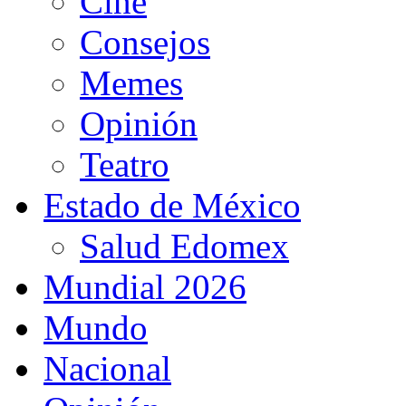
Cine
Consejos
Memes
Opinión
Teatro
Estado de México
Salud Edomex
Mundial 2026
Mundo
Nacional