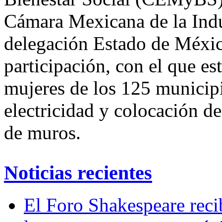
Cámara Mexicana de la Indu
delegación Estado de Méxic
participación, con el que es
mujeres de los 125 municipi
electricidad y colocación de
de muros.
Noticias recientes
El Foro Shakespeare reci