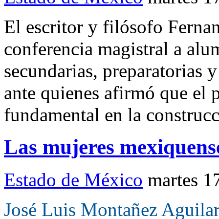
El escritor y filósofo Fern
conferencia magistral a alu
secundarias, preparatorias 
ante quienes afirmó que el 
fundamental en la construcc
Las mujeres mexiquense
Estado de México
martes 1
José Luis Montañez Aguila