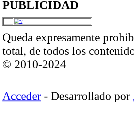
PUBLICIDAD
Queda expresamente prohibi
total, de todos los contenid
© 2010-2024
Acceder
- Desarrollado por