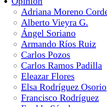
Opinión
Adriana Moreno Cord
Alberto Vieyra G.
Ángel Soriano
Armando Ríos Ruiz
Carlos Pozos
Carlos Ramos Padilla
Eleazar Flores
Elsa Rodríguez Osorio
Francisco Rodríguez