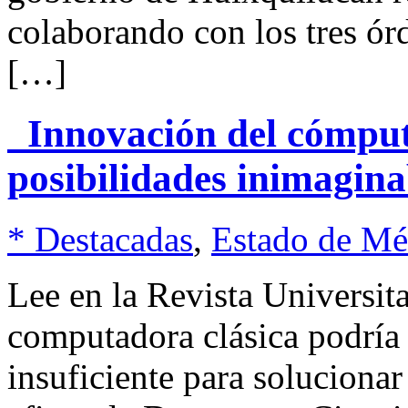
colaborando con los tres ór
[…]
Innovación del cómput
posibilidades inimagina
* Destacadas
,
Estado de Mé
Lee en la Revista Universi
computadora clásica podría 
insuficiente para solucionar