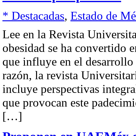
* Destacadas
,
Estado de Mé
Lee en la Revista Universi
obesidad se ha convertido 
que influye en el desarrollo
razón, la revista Universita
incluye perspectivas integra
que provocan este padecimie
[…]