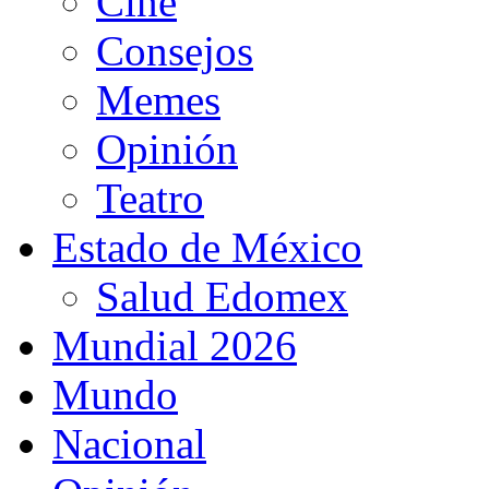
Cine
Consejos
Memes
Opinión
Teatro
Estado de México
Salud Edomex
Mundial 2026
Mundo
Nacional