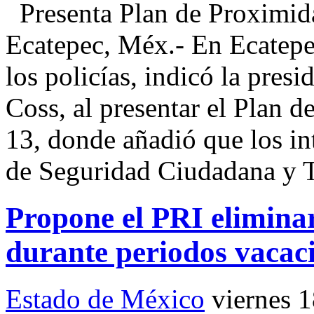
Presenta Plan de Proximida
Ecatepec, Méx.- En Ecatepec
los policías, indicó la pre
Coss, al presentar el Plan d
13, donde añadió que los in
de Seguridad Ciudadana y 
Propone el PRI eliminar
durante periodos vaca
Estado de México
viernes 