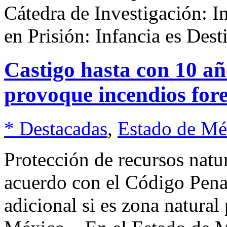
Cátedra de Investigación: I
en Prisión: Infancia es Dest
Castigo hasta con 10 añ
provoque incendios fore
* Destacadas
,
Estado de Mé
Protección de recursos nat
acuerdo con el Código Pena
adicional si es zona natur