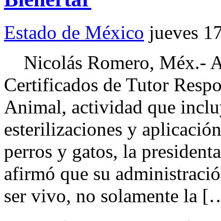
Estado de México
jueves 1
Nicolás Romero, Méx.- Al 
Certificados de Tutor Respo
Animal, actividad que inclu
esterilizaciones y aplicació
perros y gatos, la presiden
afirmó que su administració
ser vivo, no solamente la [