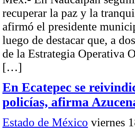
recuperar la paz y la tranqu
afirmó el presidente munic
luego de destacar que, a d
de la Estrategia Operativa O
[…]
En Ecatepec se reivindic
policías, afirma Azucen
Estado de México
viernes 