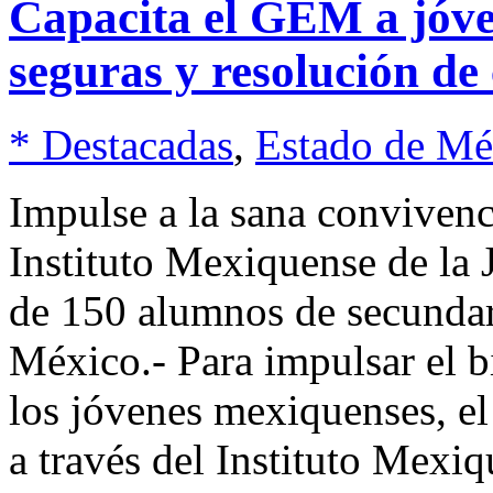
Capacita el GEM a jóven
seguras y resolución de
* Destacadas
,
Estado de Mé
Impulse a la sana convivenc
Instituto Mexiquense de la 
de 150 alumnos de secunda
México.- Para impulsar el bi
los jóvenes mexiquenses, e
a través del Instituto Mexi