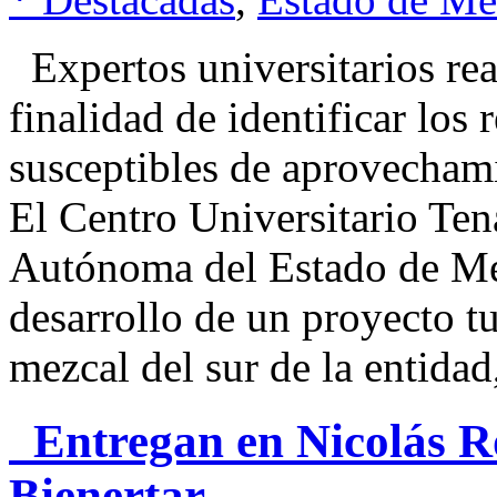
Expertos universitarios rea
finalidad de identificar los
susceptibles de aprovecham
El Centro Universitario Te
Autónoma del Estado de Mé
desarrollo de un proyecto tu
mezcal del sur de la entida
Entregan en Nicolás Ro
Bienertar