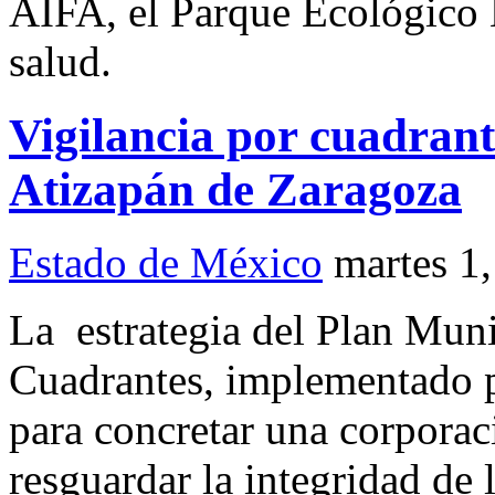
AIFA, el Parque Ecológico 
salud.
Vigilancia por cuadrant
Atizapán de Zaragoza
Estado de México
martes 1
La estrategia del Plan Muni
Cuadrantes, implementado p
para concretar una corporac
resguardar la integridad de 