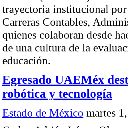
trayectoria institucional po
Carreras Contables, Admini
quienes colaboran desde hac
de una cultura de la evaluac
educación.
Egresado UAEMéx desta
robótica y tecnología
Estado de México
martes 1