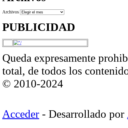
Archivos
PUBLICIDAD
Queda expresamente prohibi
total, de todos los contenid
© 2010-2024
Acceder
- Desarrollado por