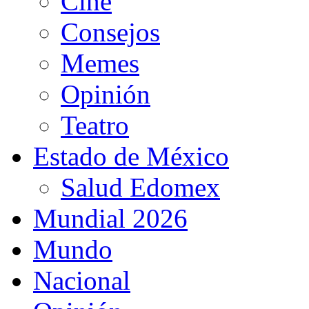
Cine
Consejos
Memes
Opinión
Teatro
Estado de México
Salud Edomex
Mundial 2026
Mundo
Nacional