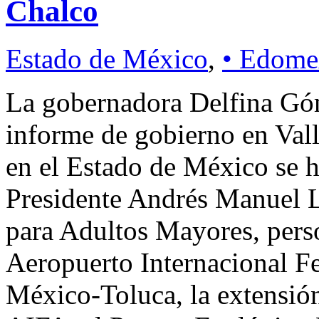
Chalco
Estado de México
,
• Edome
La gobernadora Delfina Gó
informe de gobierno en Val
en el Estado de México se h
Presidente Andrés Manuel 
para Adultos Mayores, perso
Aeropuerto Internacional Fe
México-Toluca, la extensió