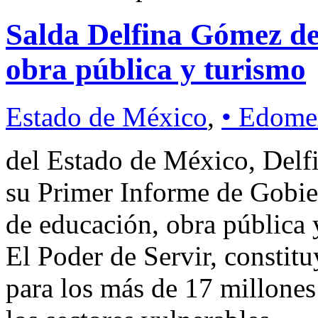
Salda Delfina Gómez de
obra pública y turismo
Estado de México
,
• Edome
del Estado de México, Delf
su Primer Informe de Gobie
de educación, obra pública y
El Poder de Servir, constitu
para los más de 17 millone