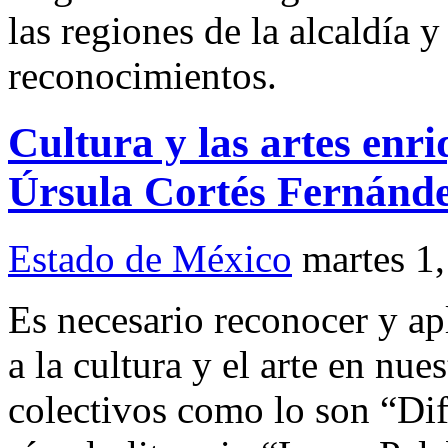
las regiones de la alcaldía y
reconocimientos.
Cultura y las artes enr
Úrsula Cortés Fernánd
Estado de México
martes 1
Es necesario reconocer y ap
a la cultura y el arte en nu
colectivos como lo son “Dif