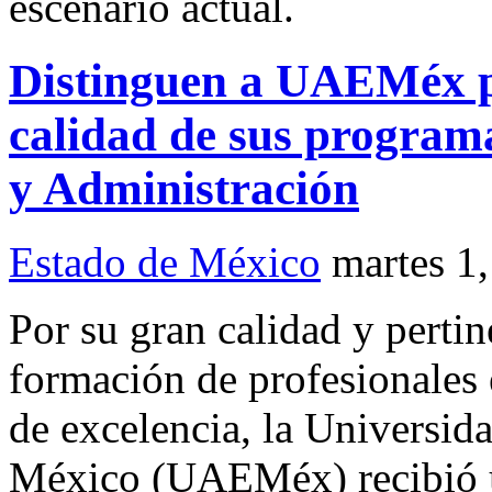
escenario actual.
Distinguen a UAEMéx p
calidad de sus program
y Administración
Estado de México
martes 1
Por su gran calidad y pertin
formación de profesionales
de excelencia, la Universi
México (UAEMéx) recibió u