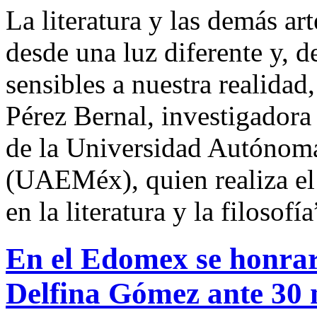
La literatura y las demás ar
desde una luz diferente y, 
sensibles a nuestra realida
Pérez Bernal, investigador
de la Universidad Autónom
(UAEMéx), quien realiza el
en la literatura y la filosofía
En el Edomex se honra
Delfina Gómez ante 30 