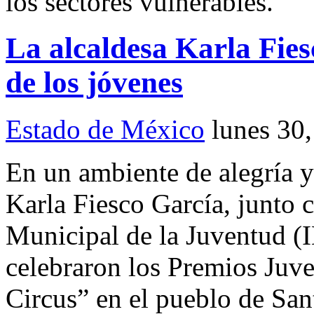
los sectores vulnerables.
La alcaldesa Karla Fies
de los jóvenes
Estado de México
lunes 30
En un ambiente de alegría y
Karla Fiesco García, junto c
Municipal de la Juventud (
celebraron los Premios Juv
Circus” en el pueblo de Sa