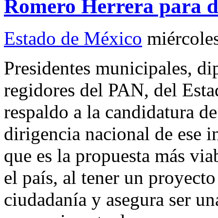
Romero Herrera para di
Estado de México
miércole
Presidentes municipales, di
regidores del PAN, del Est
respaldo a la candidatura d
dirigencia nacional de ese in
que es la propuesta más viab
el país, al tener un proyecto
ciudadanía y asegura ser un