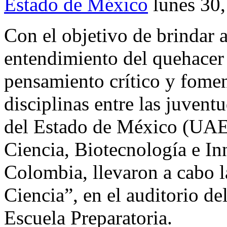
Estado de México
lunes 30
Con el objetivo de brindar 
entendimiento del quehacer 
pensamiento crítico y fomen
disciplinas entre las juven
del Estado de México (UAEMé
Ciencia, Biotecnología e I
Colombia, llevaron a cabo l
Ciencia”, en el auditorio de
Escuela Preparatoria.