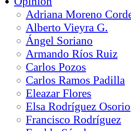
Opinión
Adriana Moreno Cord
Alberto Vieyra G.
Ángel Soriano
Armando Ríos Ruiz
Carlos Pozos
Carlos Ramos Padilla
Eleazar Flores
Elsa Rodríguez Osorio
Francisco Rodríguez