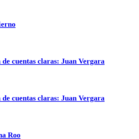
ierno
 de cuentas claras: Juan Vergara
 de cuentas claras: Juan Vergara
na Roo