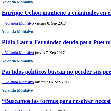
Yolanda Montalvo
Enrique Ochoa mantiene a criminales en e
¬ Yolanda Montalvo
viernes 8, Sep 2017
Yolanda Montalvo
Pidió Laura Fernández deuda para Puerto
¬ Yolanda Montalvo
jueves 7, Sep 2017
Yolanda Montalvo
Partidos políticos buscan no perder sus pr
¬ Yolanda Montalvo
miércoles 6, Sep 2017
Yolanda Montalvo
“Buscamos las formas para resolver neces