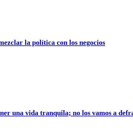
zclar la política con los negocios
ener una vida tranquila; no los vamos a def