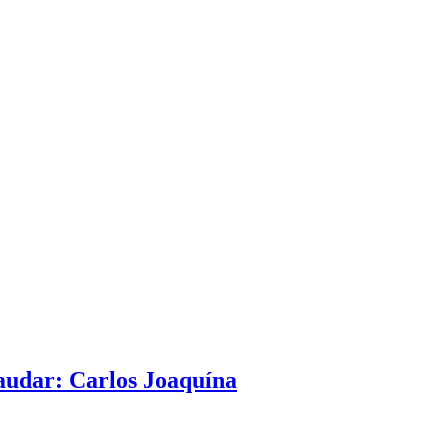
raudar: Carlos Joaquína