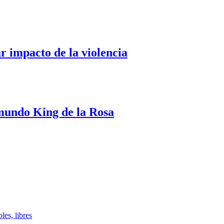
ar impacto de la violencia
mundo King de la Rosa
les, libres