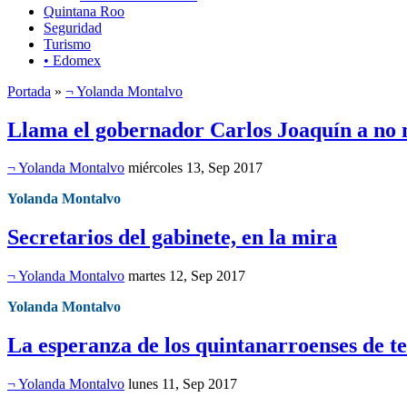
Quintana Roo
Seguridad
Turismo
• Edomex
Portada
»
¬ Yolanda Montalvo
Llama el gobernador Carlos Joaquín a no me
¬ Yolanda Montalvo
miércoles 13, Sep 2017
Yolanda Montalvo
Secretarios del gabinete, en la mira
¬ Yolanda Montalvo
martes 12, Sep 2017
Yolanda Montalvo
La esperanza de los quintanarroenses de t
¬ Yolanda Montalvo
lunes 11, Sep 2017