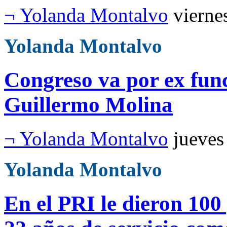
¬ Yolanda Montalvo
vierne
Yolanda Montalvo
Congreso va por ex fun
Guillermo Molina
¬ Yolanda Montalvo
jueves
Yolanda Montalvo
En el PRI le dieron 100