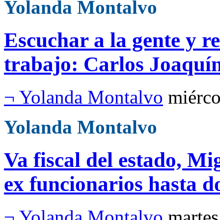
Yolanda Montalvo
Escuchar a la gente y re
trabajo: Carlos Joaquí
¬ Yolanda Montalvo
miérco
Yolanda Montalvo
Va fiscal del estado, M
ex funcionarios hasta d
¬ Yolanda Montalvo
martes