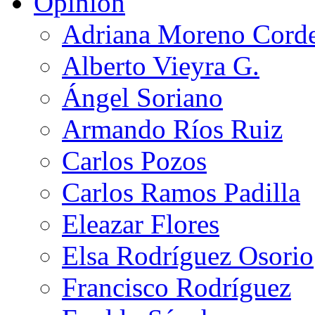
Opinión
Adriana Moreno Cord
Alberto Vieyra G.
Ángel Soriano
Armando Ríos Ruiz
Carlos Pozos
Carlos Ramos Padilla
Eleazar Flores
Elsa Rodríguez Osorio
Francisco Rodríguez