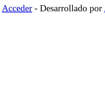
Acceder
- Desarrollado por