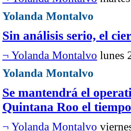
Yolanda Montalvo
Sin análisis serio, el cie
¬ Yolanda Montalvo
lunes 
Yolanda Montalvo
Se mantendrá el operat
Quintana Roo el tiempo
¬ Yolanda Montalvo
vierne