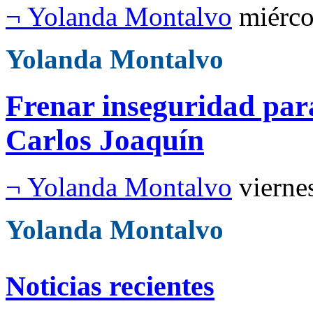
¬ Yolanda Montalvo
miérco
Yolanda Montalvo
Frenar inseguridad para
Carlos Joaquín
¬ Yolanda Montalvo
vierne
Yolanda Montalvo
Noticias recientes