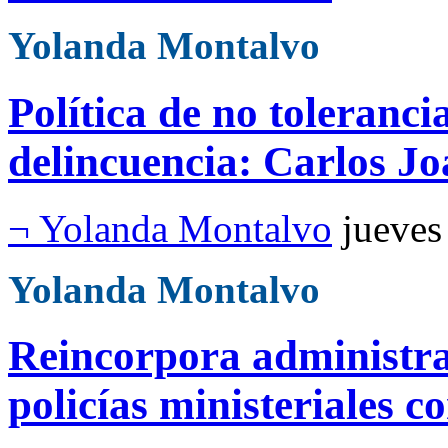
Yolanda Montalvo
Política de no toleranci
delincuencia: Carlos J
¬ Yolanda Montalvo
jueves
Yolanda Montalvo
Reincorpora administra
policías ministeriales 