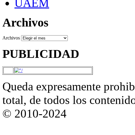
UAEM
Archivos
Archivos
PUBLICIDAD
Queda expresamente prohibi
total, de todos los contenid
© 2010-2024