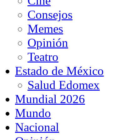
Cine
Consejos
Memes
Opinión
Teatro
Estado de México
Salud Edomex
Mundial 2026
Mundo
Nacional