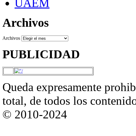
UAEM
Archivos
Archivos
PUBLICIDAD
Queda expresamente prohibi
total, de todos los contenid
© 2010-2024