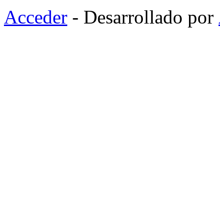
Acceder
- Desarrollado por