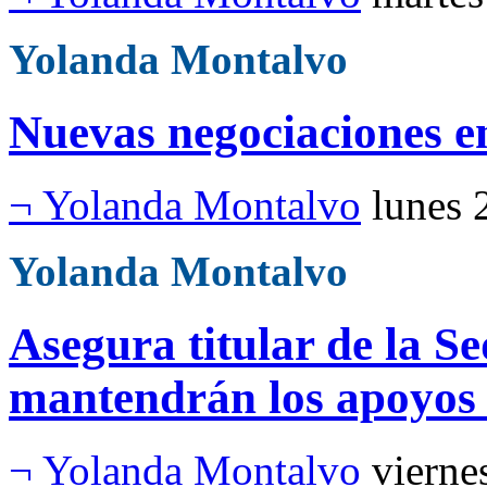
Yolanda Montalvo
Nuevas negociaciones e
¬ Yolanda Montalvo
lunes 
Yolanda Montalvo
Asegura titular de la Se
mantendrán los apoyos
¬ Yolanda Montalvo
vierne