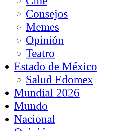
Cine
Consejos
Memes
Opinión
Teatro
Estado de México
Salud Edomex
Mundial 2026
Mundo
Nacional