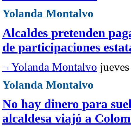
Yolanda Montalvo
Alcaldes pretenden pag
de participaciones estat
¬ Yolanda Montalvo
jueves
Yolanda Montalvo
No hay dinero para sue
alcaldesa viajó a Colom