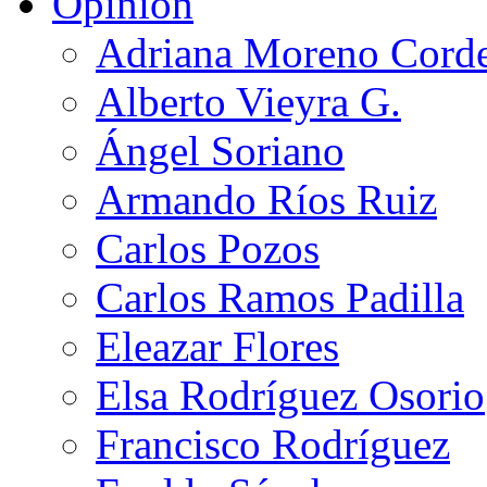
Opinión
Adriana Moreno Cord
Alberto Vieyra G.
Ángel Soriano
Armando Ríos Ruiz
Carlos Pozos
Carlos Ramos Padilla
Eleazar Flores
Elsa Rodríguez Osorio
Francisco Rodríguez