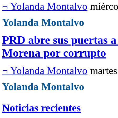
¬ Yolanda Montalvo
miérco
Yolanda Montalvo
PRD abre sus puertas a
Morena por corrupto
¬ Yolanda Montalvo
martes
Yolanda Montalvo
Noticias recientes