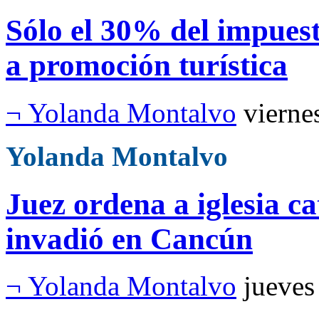
Sólo el 30% del impuest
a promoción turística
¬ Yolanda Montalvo
vierne
Yolanda Montalvo
Juez ordena a iglesia ca
invadió en Cancún
¬ Yolanda Montalvo
jueves