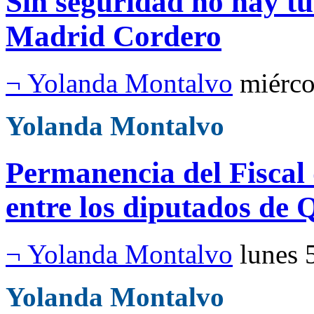
Sin seguridad no hay tu
Madrid Cordero
¬ Yolanda Montalvo
miérco
Yolanda Montalvo
Permanencia del Fiscal 
entre los diputados de
¬ Yolanda Montalvo
lunes 
Yolanda Montalvo