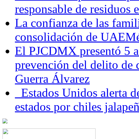
responsable de residuos e
La confianza de las famil
consolidación de UAEMéx
El PJCDMX presentó 5 ac
prevención del delito de
Guerra Álvarez
Estados Unidos alerta de
estados por chiles jala