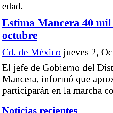
edad.
Estima Mancera 40 mil 
octubre
Cd. de México
jueves 2, O
El jefe de Gobierno del Dis
Mancera, informó que apro
participarán en la marcha c
Noticias recientes