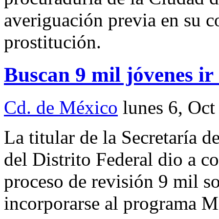
averiguación previa en su c
prostitución.
Buscan 9 mil jóvenes ir
Cd. de México
lunes 6, Oct
La titular de la Secretaría 
del Distrito Federal dio a 
proceso de revisión 9 mil s
incorporarse al programa M