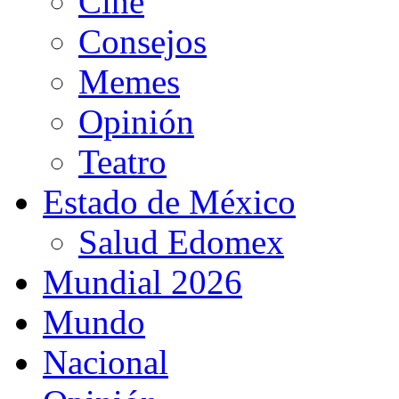
Cine
Consejos
Memes
Opinión
Teatro
Estado de México
Salud Edomex
Mundial 2026
Mundo
Nacional