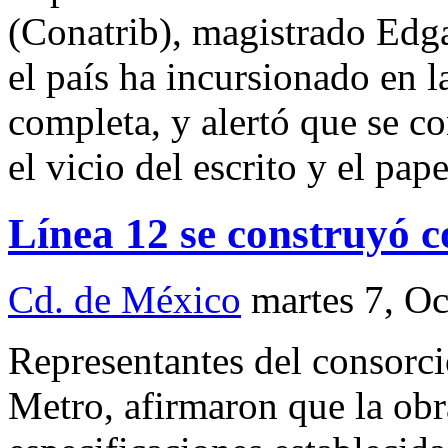
(Conatrib), magistrado Edga
el país ha incursionado en 
completa, y alertó que se c
el vicio del escrito y el pape
Línea 12 se construyó c
Cd. de México
martes 7, O
Representantes del consorci
Metro, afirmaron que la obr