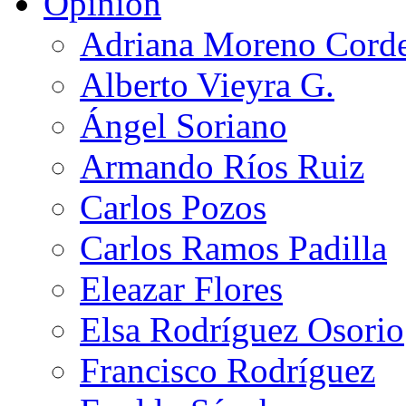
Opinión
Adriana Moreno Cord
Alberto Vieyra G.
Ángel Soriano
Armando Ríos Ruiz
Carlos Pozos
Carlos Ramos Padilla
Eleazar Flores
Elsa Rodríguez Osorio
Francisco Rodríguez