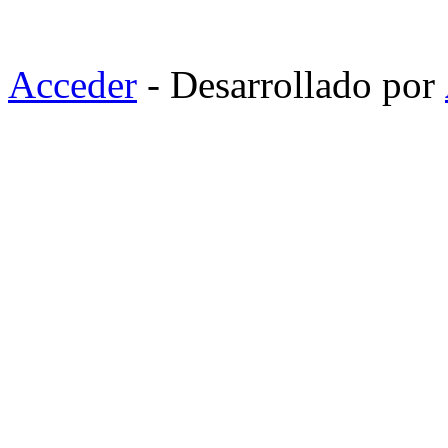
Acceder
- Desarrollado por