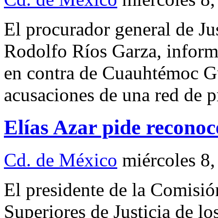
El procurador general de Jus
Rodolfo Ríos Garza, inform
en contra de Cuauhtémoc Gut
acusaciones de una red de p
Elías Azar pide reconoce
Cd. de México
miércoles 8
El presidente de la Comisió
Superiores de Justicia de 