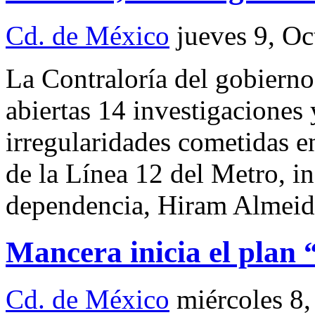
Cd. de México
jueves 9, O
La Contraloría del gobierno
abiertas 14 investigaciones 
irregularidades cometidas e
de la Línea 12 del Metro, ind
dependencia, Hiram Almeid
Mancera inicia el plan 
Cd. de México
miércoles 8