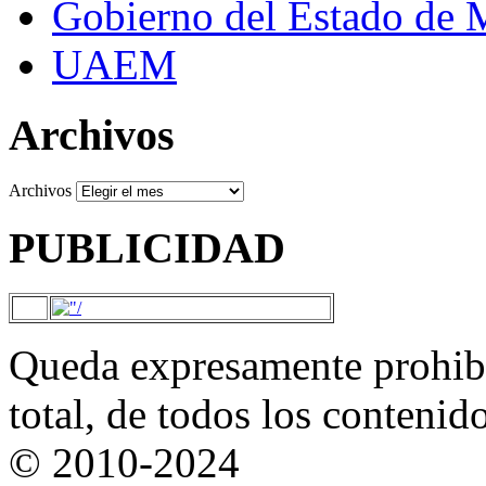
Gobierno del Estado de 
UAEM
Archivos
Archivos
PUBLICIDAD
Queda expresamente prohibi
total, de todos los contenid
© 2010-2024