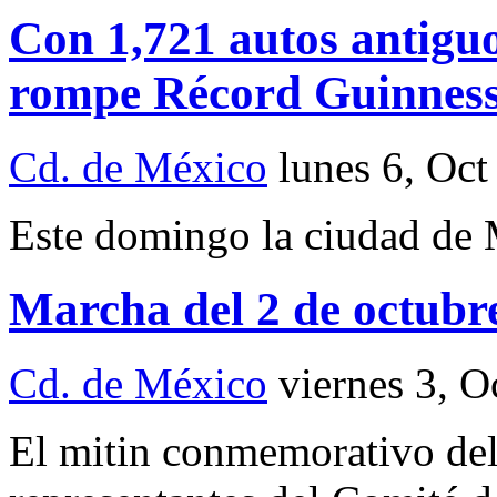
Con 1,721 autos antigu
rompe Récord Guinnes
Cd. de México
lunes 6, Oct
Este domingo la ciudad de 
Marcha del 2 de octubre
Cd. de México
viernes 3, O
El mitin conmemorativo del