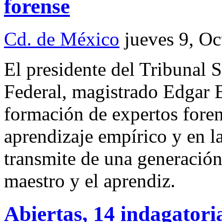
forense
Cd. de México
jueves 9, O
El presidente del Tribunal S
Federal, magistrado Edgar E
formación de expertos foren
aprendizaje empírico y en la
transmite de una generación 
maestro y el aprendiz.
Abiertas, 14 indagatori