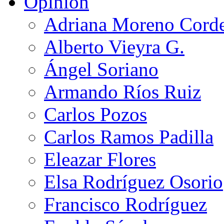
Opinión
Adriana Moreno Cord
Alberto Vieyra G.
Ángel Soriano
Armando Ríos Ruiz
Carlos Pozos
Carlos Ramos Padilla
Eleazar Flores
Elsa Rodríguez Osorio
Francisco Rodríguez