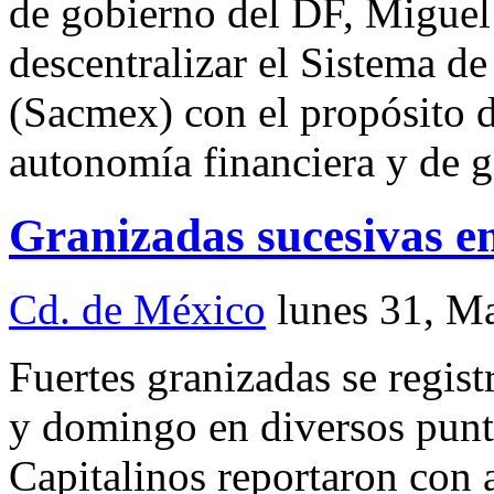
de gobierno del DF, Migue
descentralizar el Sistema d
(Sacmex) con el propósito d
autonomía financiera y de g
Granizadas sucesivas en
Cd. de México
lunes 31, M
Fuertes granizadas se regist
y domingo en diversos punt
Capitalinos reportaron con 