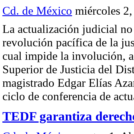
Cd. de México
miércoles 2
La actualización judicial n
revolución pacífica de la jus
cual impide la involución, a
Superior de Justicia del Dis
magistrado Edgar Elías Aza
ciclo de conferencia de actu
TEDF garantiza derecho