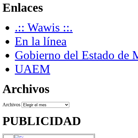
Enlaces
.:: Wawis ::.
En la línea
Gobierno del Estado de 
UAEM
Archivos
Archivos
PUBLICIDAD