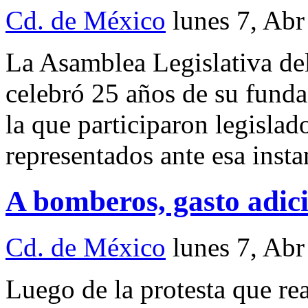
Cd. de México
lunes 7, Ab
La Asamblea Legislativa de
celebró 25 años de su fundac
la que participaron legislado
representados ante esa insta
A bomberos, gasto adic
Cd. de México
lunes 7, Ab
Luego de la protesta que re