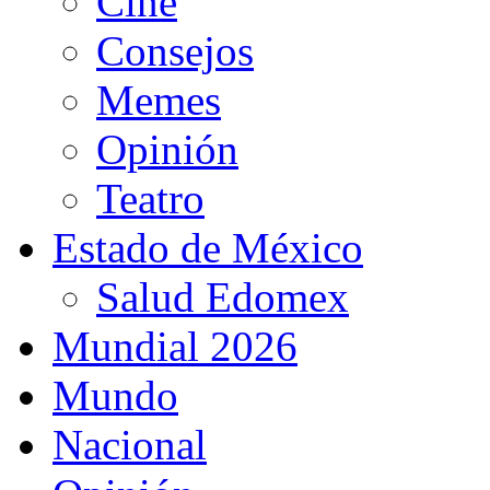
Cine
Consejos
Memes
Opinión
Teatro
Estado de México
Salud Edomex
Mundial 2026
Mundo
Nacional