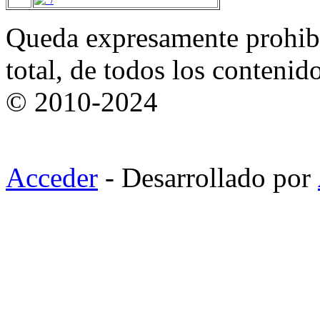
Queda expresamente prohibi
total, de todos los contenid
© 2010-2024
Acceder
- Desarrollado por