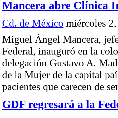
Mancera abre Clínica I
Cd. de México
miércoles 2
Miguel Ángel Mancera, jefe 
Federal, inauguró en la col
delegación Gustavo A. Mader
de la Mujer de la capital paí
pacientes que carecen de ser
GDF regresará a la Fe