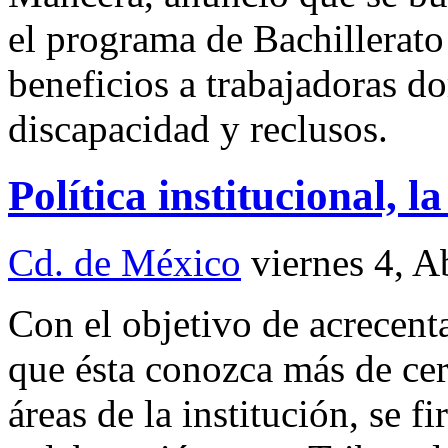
el programa de Bachillerato
beneficios a trabajadoras d
discapacidad y reclusos.
Política institucional, l
Cd. de México
viernes 4, 
Con el objetivo de acrecenta
que ésta conozca más de cer
áreas de la institución, se 