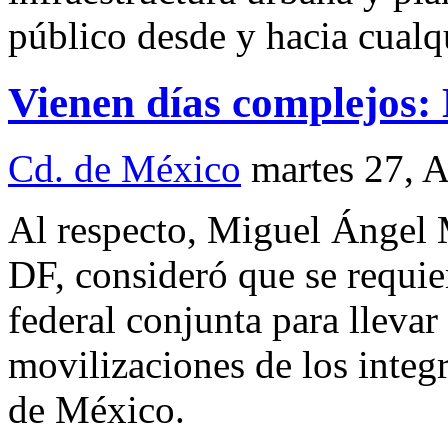
público desde y hacia cualq
Vienen días complejos:
Cd. de México
martes 27, 
Al respecto, Miguel Ángel 
DF, consideró que se requier
federal conjunta para llevar
movilizaciones de los integ
de México.