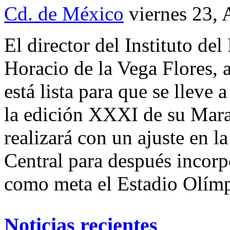
Cd. de México
viernes 23,
El director del Instituto del
Horacio de la Vega Flores,
está lista para que se lleve
la edición XXXI de su Mara
realizará con un ajuste en l
Central para después incorpo
como meta el Estadio Olímp
Noticias recientes