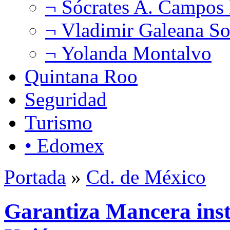
¬ Sócrates A. Campos
¬ Vladimir Galeana So
¬ Yolanda Montalvo
Quintana Roo
Seguridad
Turismo
• Edomex
Portada
»
Cd. de México
Garantiza Mancera inst