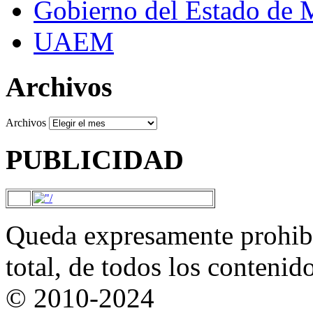
Gobierno del Estado de 
UAEM
Archivos
Archivos
PUBLICIDAD
Queda expresamente prohibi
total, de todos los contenid
© 2010-2024