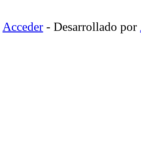
Acceder
- Desarrollado por