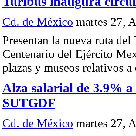
Turibús inaugura circui
Cd. de México
martes 27, 
Presentan la nueva ruta del
Centenario del Ejército Mex
plazas y museos relativos a 
Alza salarial de 3.9% a 
SUTGDF
Cd. de México
martes 27, 