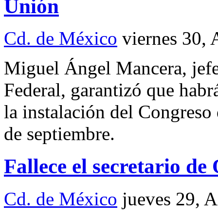
Unión
Cd. de México
viernes 30,
Miguel Ángel Mancera, jefe
Federal, garantizó que habr
la instalación del Congreso
de septiembre.
Fallece el secretario d
Cd. de México
jueves 29, 