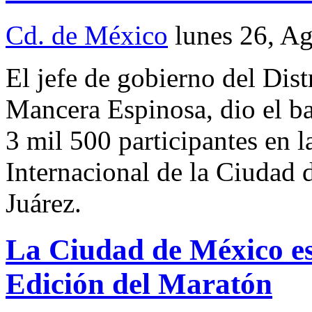
Cd. de México
lunes 26, A
El jefe de gobierno del Dis
Mancera Espinosa, dio el ba
3 mil 500 participantes en
Internacional de la Ciudad 
Juárez.
La Ciudad de México es
Edición del Maratón