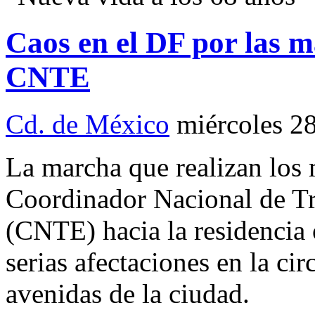
Caos en el DF por las m
CNTE
Cd. de México
miércoles 2
La marcha que realizan los 
Coordinador Nacional de Tr
(CNTE) hacia la residencia 
serias afectaciones en la cir
avenidas de la ciudad.