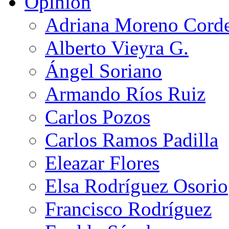
Opinión
Adriana Moreno Cord
Alberto Vieyra G.
Ángel Soriano
Armando Ríos Ruiz
Carlos Pozos
Carlos Ramos Padilla
Eleazar Flores
Elsa Rodríguez Osorio
Francisco Rodríguez