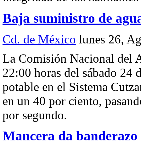
Baja suministro de agu
Cd. de México
lunes 26, A
La Comisión Nacional del A
22:00 horas del sábado 24 d
potable en el Sistema Cutza
en un 40 por ciento, pasando
por segundo.
Mancera da banderazo d