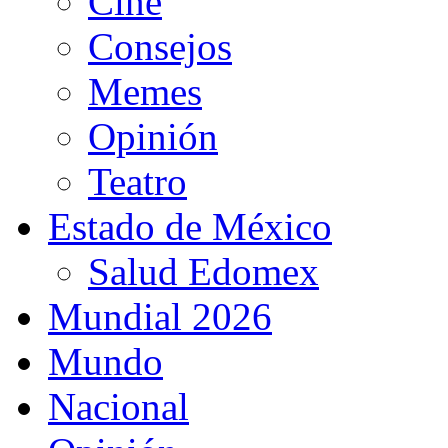
Cine
Consejos
Memes
Opinión
Teatro
Estado de México
Salud Edomex
Mundial 2026
Mundo
Nacional