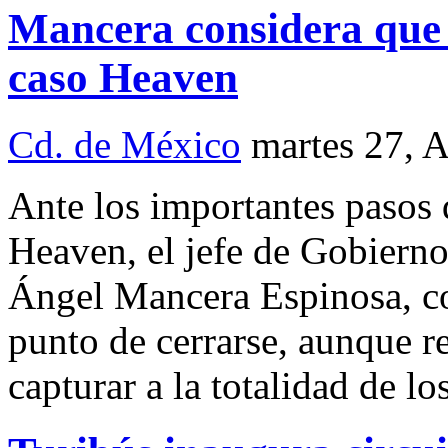
Mancera considera que 
caso Heaven
Cd. de México
martes 27, 
Ante los importantes pasos 
Heaven, el jefe de Gobierno
Ángel Mancera Espinosa, con
punto de cerrarse, aunque re
capturar a la totalidad de lo