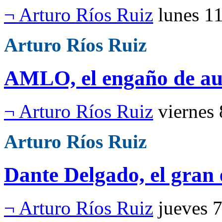
¬ Arturo Ríos Ruiz
lunes 1
Arturo Ríos Ruiz
AMLO, el engaño de au
¬ Arturo Ríos Ruiz
viernes
Arturo Ríos Ruiz
Dante Delgado, el gran 
¬ Arturo Ríos Ruiz
jueves 