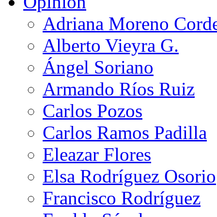
Opinión
Adriana Moreno Cord
Alberto Vieyra G.
Ángel Soriano
Armando Ríos Ruiz
Carlos Pozos
Carlos Ramos Padilla
Eleazar Flores
Elsa Rodríguez Osorio
Francisco Rodríguez