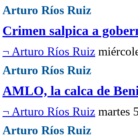
Arturo Ríos Ruiz
Crimen salpica a gober
¬ Arturo Ríos Ruiz
miércol
Arturo Ríos Ruiz
AMLO, la calca de Beni
¬ Arturo Ríos Ruiz
martes 
Arturo Ríos Ruiz