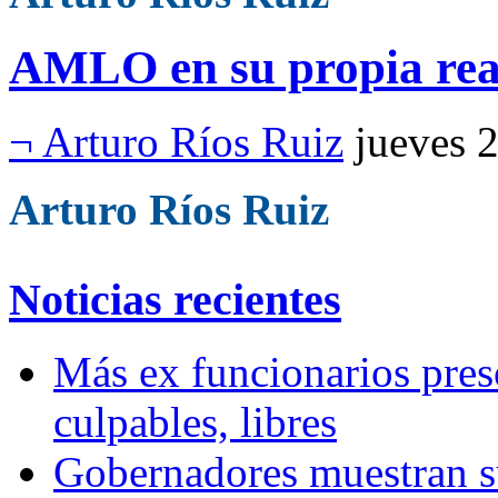
AMLO en su propia rea
¬ Arturo Ríos Ruiz
jueves 
Arturo Ríos Ruiz
Noticias recientes
Más ex funcionarios pres
culpables, libres
Gobernadores muestran su