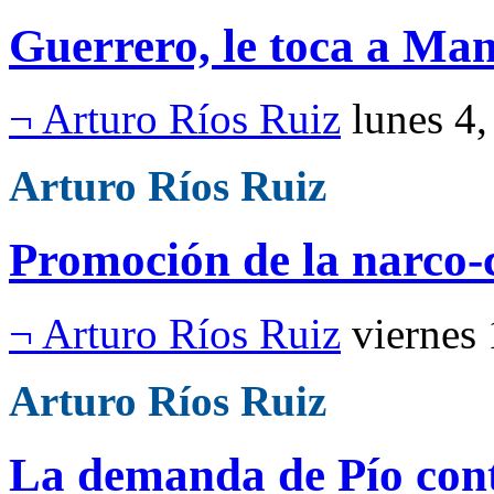
Guerrero, le toca a Ma
¬ Arturo Ríos Ruiz
lunes 4
Arturo Ríos Ruiz
Promoción de la narco-
¬ Arturo Ríos Ruiz
viernes
Arturo Ríos Ruiz
La demanda de Pío con