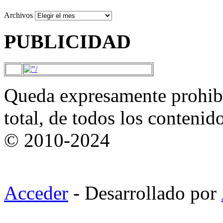
Archivos
PUBLICIDAD
Queda expresamente prohibi
total, de todos los contenid
© 2010-2024
Acceder
- Desarrollado por