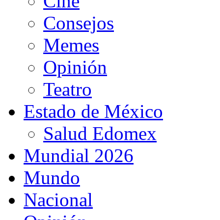
Cine
Consejos
Memes
Opinión
Teatro
Estado de México
Salud Edomex
Mundial 2026
Mundo
Nacional