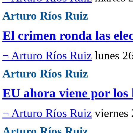
Arturo Ríos Ruiz
El crimen ronda las ele
¬ Arturo Ríos Ruiz
lunes 2
Arturo Ríos Ruiz
EU ahora viene por los 
¬ Arturo Ríos Ruiz
viernes
Arturo Ríos Ruiz