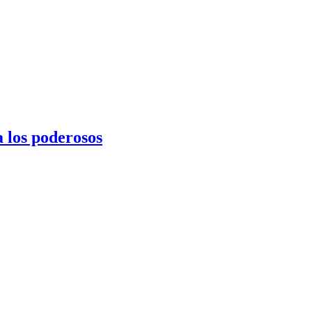
a los poderosos