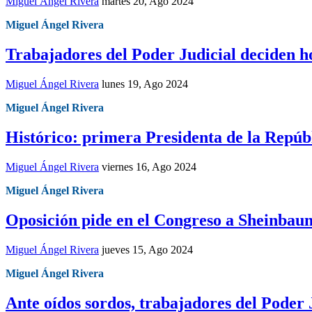
Miguel Ángel Rivera
martes 20, Ago 2024
Miguel Ángel Rivera
Trabajadores del Poder Judicial deciden ho
Miguel Ángel Rivera
lunes 19, Ago 2024
Miguel Ángel Rivera
Histórico: primera Presidenta de la Repúbl
Miguel Ángel Rivera
viernes 16, Ago 2024
Miguel Ángel Rivera
Oposición pide en el Congreso a Sheinbau
Miguel Ángel Rivera
jueves 15, Ago 2024
Miguel Ángel Rivera
Ante oídos sordos, trabajadores del Poder