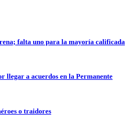
rena; falta uno para la mayoría calificada
por llegar a acuerdos en la Permanente
héroes o traidores