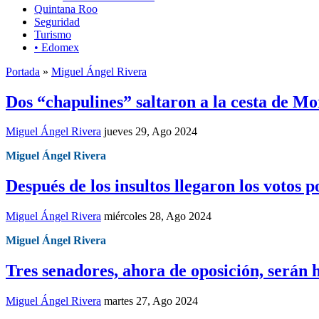
Quintana Roo
Seguridad
Turismo
• Edomex
Portada
»
Miguel Ángel Rivera
Dos “chapulines” saltaron a la cesta de Mo
Miguel Ángel Rivera
jueves 29, Ago 2024
Miguel Ángel Rivera
Después de los insultos llegaron los votos 
Miguel Ángel Rivera
miércoles 28, Ago 2024
Miguel Ángel Rivera
Tres senadores, ahora de oposición, serán 
Miguel Ángel Rivera
martes 27, Ago 2024