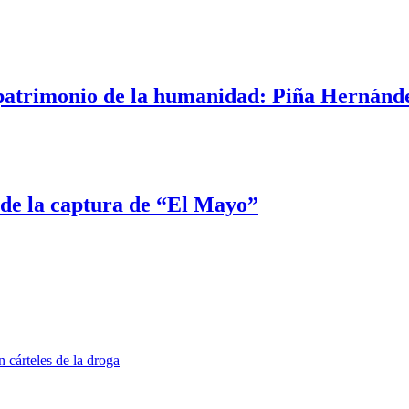
 patrimonio de la humanidad: Piña Hernánd
de la captura de “El Mayo”
 cárteles de la droga