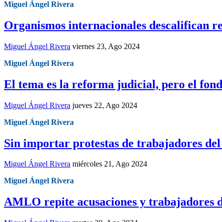
Miguel Ángel Rivera
Organismos internacionales descalifican 
Miguel Ángel Rivera
viernes 23, Ago 2024
Miguel Ángel Rivera
El tema es la reforma judicial, pero el fon
Miguel Ángel Rivera
jueves 22, Ago 2024
Miguel Ángel Rivera
Sin importar protestas de trabajadores del
Miguel Ángel Rivera
miércoles 21, Ago 2024
Miguel Ángel Rivera
AMLO repite acusaciones y trabajadores d