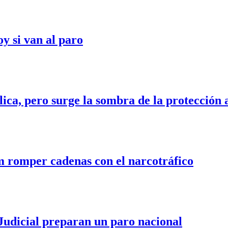
y si van al paro
ica, pero surge la sombra de la protección 
m romper cadenas con el narcotráfico
 Judicial preparan un paro nacional