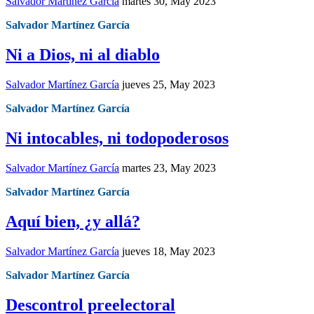
Salvador Martínez García
martes 30, May 2023
Salvador Martínez García
Ni a Dios, ni al diablo
Salvador Martínez García
jueves 25, May 2023
Salvador Martínez García
Ni intocables, ni todopoderosos
Salvador Martínez García
martes 23, May 2023
Salvador Martínez García
Aquí bien, ¿y allá?
Salvador Martínez García
jueves 18, May 2023
Salvador Martínez García
Descontrol preelectoral