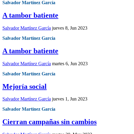
Salvador Martínez García
A tambor batiente
Salvador Martínez García
jueves 8, Jun 2023
Salvador Martínez García
A tambor batiente
Salvador Martínez García
martes 6, Jun 2023
Salvador Martínez García
Mejoría social
Salvador Martínez García
jueves 1, Jun 2023
Salvador Martínez García
Cierran campañas sin cambios