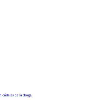
 cárteles de la droga