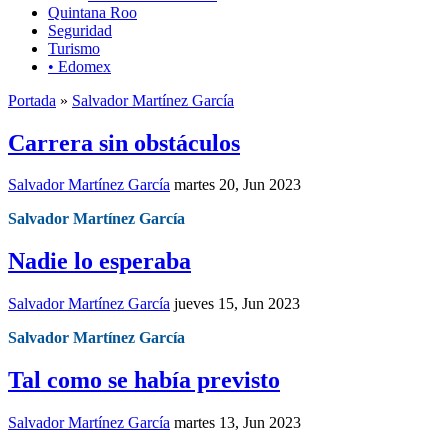
Quintana Roo
Seguridad
Turismo
• Edomex
Portada
»
Salvador Martínez García
Carrera sin obstáculos
Salvador Martínez García
martes 20, Jun 2023
Salvador Martínez García
Nadie lo esperaba
Salvador Martínez García
jueves 15, Jun 2023
Salvador Martínez García
Tal como se había previsto
Salvador Martínez García
martes 13, Jun 2023