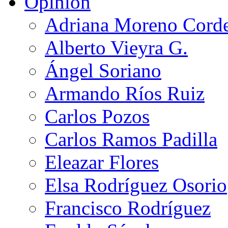
Opinión
Adriana Moreno Cord
Alberto Vieyra G.
Ángel Soriano
Armando Ríos Ruiz
Carlos Pozos
Carlos Ramos Padilla
Eleazar Flores
Elsa Rodríguez Osorio
Francisco Rodríguez