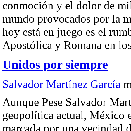
conmoción y el dolor de mil
mundo provocados por la mu
hoy está en juego es el rum
Apostólica y Romana en lo
Unidos por siempre
Salvador Martínez García
m
Aunque Pese Salvador Mart
geopolítica actual, México e
marcada por una vecindad d