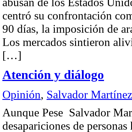
abusan de los Estados Unid
centró su confrontación com
90 días, la imposición de ar
Los mercados sintieron aliv
[…]
Atención y diálogo
Opinión
,
Salvador Martínez
Aunque Pese Salvador Ma
desapariciones de personas 