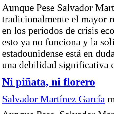
Aunque Pese Salvador Mart
tradicionalmente el mayor r
en los periodos de crisis e
esto ya no funciona y la so
estadounidense está en duda.
una debilidad significativa
Ni piñata, ni florero
Salvador Martínez García
m