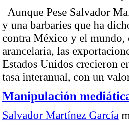
Aunque Pese Salvador Ma
y una barbaries que ha dic
contra México y el mundo, 
arancelaria, las exportacion
Estados Unidos crecieron e
tasa interanual, con un val
Manipulación mediátic
Salvador Martínez García
m