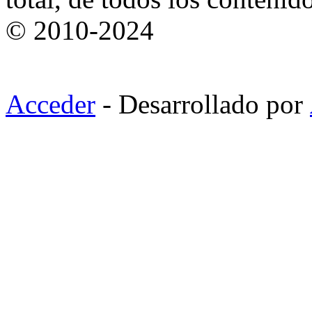
© 2010-2024
Acceder
- Desarrollado por