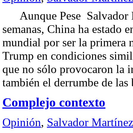
Aunque Pese Salvador Ma
semanas, China ha estado en
mundial por ser la primera
Trump en condiciones simila
que no sólo provocaron la ir
también el derrumbe de las 
Complejo contexto
Opinión
,
Salvador Martínez