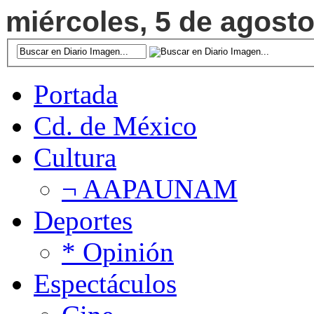
miércoles, 5 de agosto
Portada
Cd. de México
Cultura
¬ AAPAUNAM
Deportes
* Opinión
Espectáculos