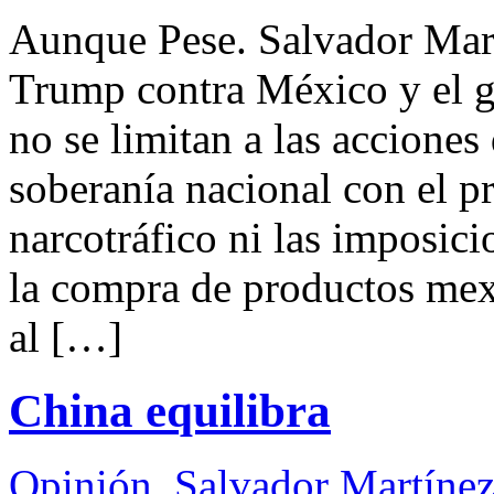
Aunque Pese. Salvador Mar
Trump contra México y el 
no se limitan a las acciones
soberanía nacional con el p
narcotráfico ni las imposici
la compra de productos mex
al […]
China equilibra
Opinión
,
Salvador Martínez