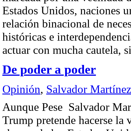
Estados Unidos, naciones un
relación binacional de neces
históricas e interdependenc
actuar con mucha cautela, s
De poder a poder
Opinión
,
Salvador Martínez
Aunque Pese Salvador Ma
Trump pretende hacerse la 