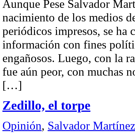
Aunque Pese Salvador M
nacimiento de los medios de
periódicos impresos, se ha 
información con fines polít
engañosos. Luego, con la rad
fue aún peor, con muchas no
[…]
Zedillo, el torpe
Opinión
,
Salvador Martínez