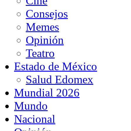
Cine
Consejos
Memes
Opinión
Teatro
Estado de México
Salud Edomex
Mundial 2026
Mundo
Nacional