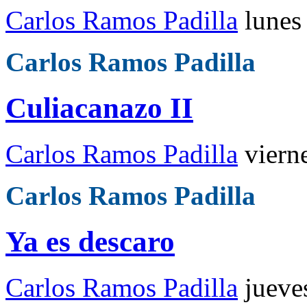
Carlos Ramos Padilla
lunes
Carlos Ramos Padilla
Culiacanazo II
Carlos Ramos Padilla
viern
Carlos Ramos Padilla
Ya es descaro
Carlos Ramos Padilla
jueve