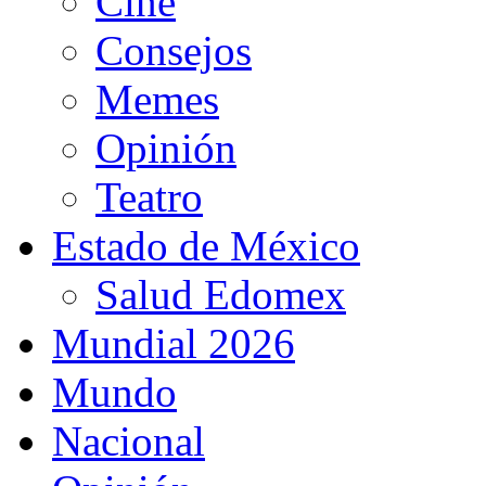
Cine
Consejos
Memes
Opinión
Teatro
Estado de México
Salud Edomex
Mundial 2026
Mundo
Nacional