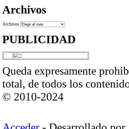
Archivos
Archivos
PUBLICIDAD
Queda expresamente prohibi
total, de todos los contenid
© 2010-2024
Acceder
- Desarrollado por