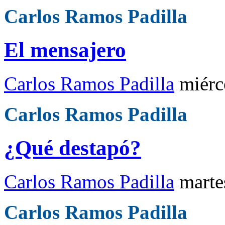
Carlos Ramos Padilla
El mensajero
Carlos Ramos Padilla
miérc
Carlos Ramos Padilla
¿Qué destapó?
Carlos Ramos Padilla
marte
Carlos Ramos Padilla