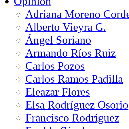
Opinión
Adriana Moreno Cord
Alberto Vieyra G.
Ángel Soriano
Armando Ríos Ruiz
Carlos Pozos
Carlos Ramos Padilla
Eleazar Flores
Elsa Rodríguez Osorio
Francisco Rodríguez