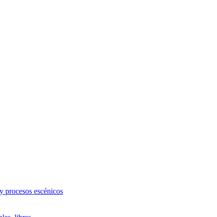
 y procesos escénicos