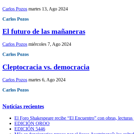
Carlos Pozos
martes 13, Ago 2024
Carlos Pozos
El futuro de las mañaneras
Carlos Pozos
miércoles 7, Ago 2024
Carlos Pozos
Cleptocracia vs. democracia
Carlos Pozos
martes 6, Ago 2024
Carlos Pozos
Noticias recientes
El Foro Shakespeare recibe “El Encuentro” con obras, lecturas
EDICIÓN QROO
EDICIÓN 5446