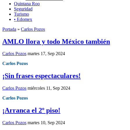
Quintana Roo
Seguridad
Turismo
• Edomex
Portada
»
Carlos Pozos
AMLO llora y todo México también
Carlos Pozos
martes 17, Sep 2024
Carlos Pozos
¡Sin frases espectaculares!
Carlos Pozos
miércoles 11, Sep 2024
Carlos Pozos
¡Arranca el 2º piso!
Carlos Pozos
martes 10, Sep 2024