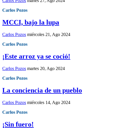
Carlos Pozos
martes 27, Ago 2024
Carlos Pozos
MCCI, bajo la lupa
Carlos Pozos
miércoles 21, Ago 2024
Carlos Pozos
¡Este arroz ya se coció!
Carlos Pozos
martes 20, Ago 2024
Carlos Pozos
La conciencia de un pueblo
Carlos Pozos
miércoles 14, Ago 2024
Carlos Pozos
¡Sin fuero!