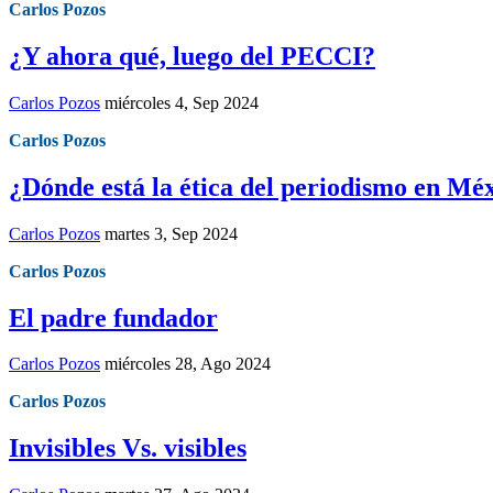
Carlos Pozos
¿Y ahora qué, luego del PECCI?
Carlos Pozos
miércoles 4, Sep 2024
Carlos Pozos
¿Dónde está la ética del periodismo en Mé
Carlos Pozos
martes 3, Sep 2024
Carlos Pozos
El padre fundador
Carlos Pozos
miércoles 28, Ago 2024
Carlos Pozos
Invisibles Vs. visibles