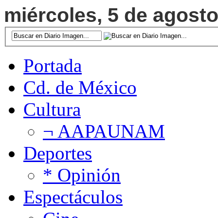
miércoles, 5 de agosto
Portada
Cd. de México
Cultura
¬ AAPAUNAM
Deportes
* Opinión
Espectáculos