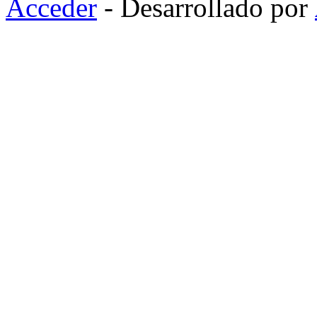
Acceder
- Desarrollado por