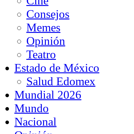
Cine
Consejos
Memes
Opinión
Teatro
Estado de México
Salud Edomex
Mundial 2026
Mundo
Nacional