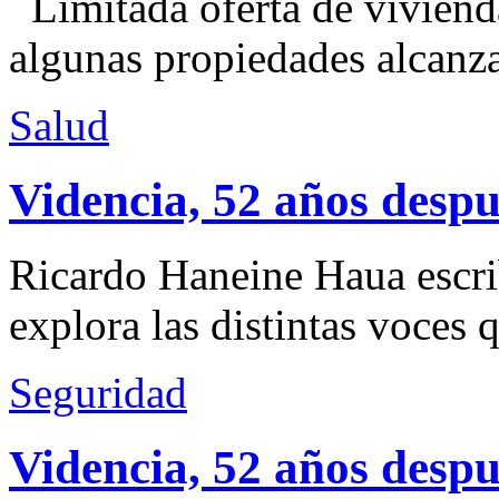
Limitada oferta de viviend
algunas propiedades alcanza
Salud
Videncia, 52 años despu
Ricardo Haneine Haua escri
explora las distintas voces 
Seguridad
Videncia, 52 años despu