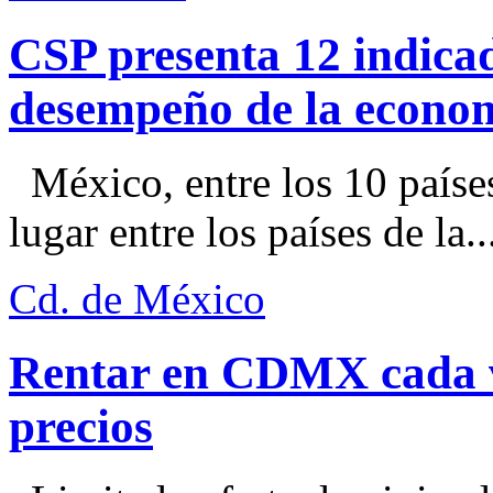
CSP presenta 12 indica
desempeño de la econo
México, entre los 10 paíse
lugar entre los países de la..
Cd. de México
Rentar en CDMX cada ve
precios