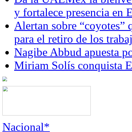
y fortalece presencia e
Alertan sobre “coyotes” 
para el retiro de los trab
Nagibe Abbud apuesta por
Miriam Solís conquista 
Nacional*