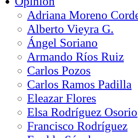
Opinión
Adriana Moreno Cord
Alberto Vieyra G.
Ángel Soriano
Armando Ríos Ruiz
Carlos Pozos
Carlos Ramos Padilla
Eleazar Flores
Elsa Rodríguez Osorio
Francisco Rodríguez