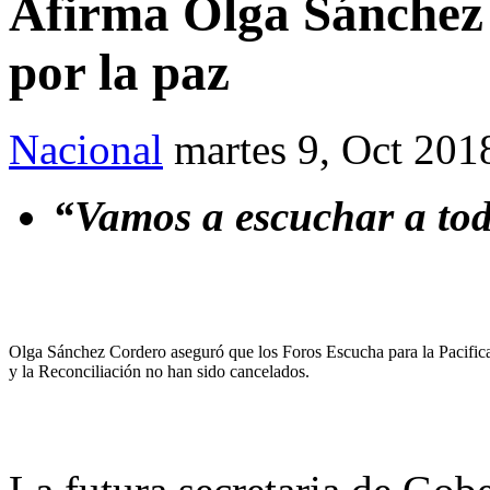
Afirma Olga Sánchez
por la paz
Nacional
martes 9, Oct 201
“Vamos a escuchar a tod
Olga Sánchez Cordero aseguró que los Foros Escucha para la Pacific
y la Reconciliación no han sido cancelados.