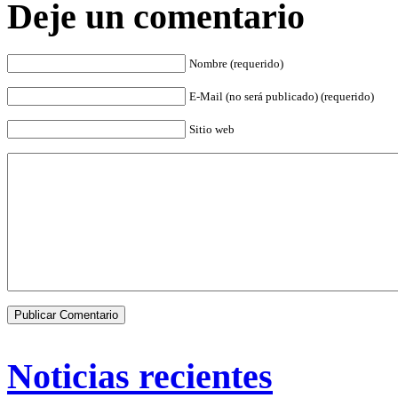
Deje un comentario
Nombre (requerido)
E-Mail (no será publicado) (requerido)
Sitio web
Noticias recientes