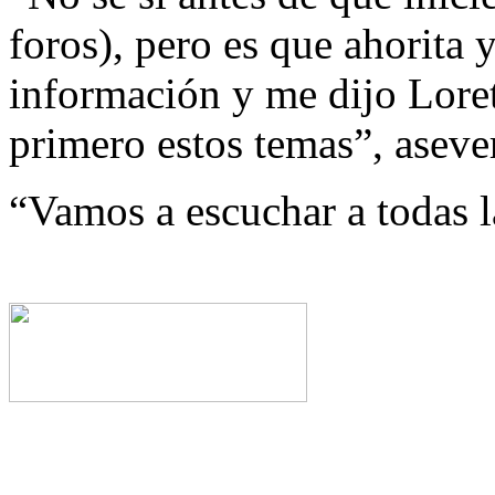
foros), pero es que ahorita
información y me dijo Loret
primero estos temas”, aseve
“Vamos a escuchar a todas l