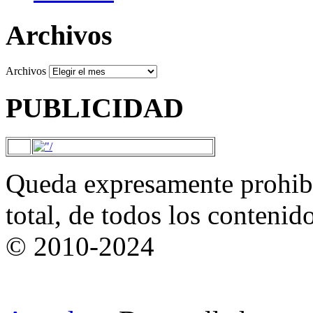
Archivos
Archivos
PUBLICIDAD
Queda expresamente prohibi
total, de todos los contenid
© 2010-2024