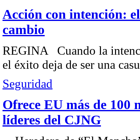
Acción con intención: e
cambio
REGINA Cuando la intenció
el éxito deja de ser una casu
Seguridad
Ofrece EU más de 100 
líderes del CJNG