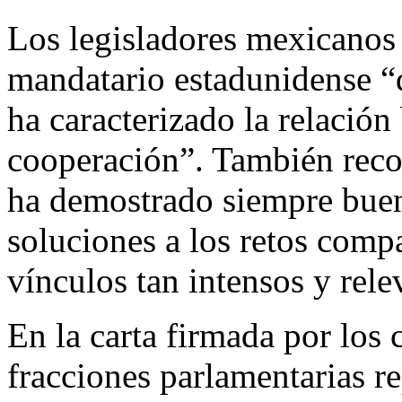
Los legisladores mexicanos 
mandatario estadunidense “d
ha caracterizado la relación 
cooperación”. También reco
ha demostrado siempre buen
soluciones a los retos comp
vínculos tan intensos y rele
En la carta firmada por los 
fracciones parlamentarias r