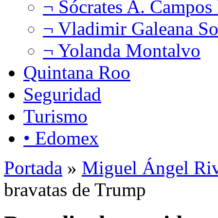
¬ Sócrates A. Campos
¬ Vladimir Galeana So
¬ Yolanda Montalvo
Quintana Roo
Seguridad
Turismo
• Edomex
Portada
»
Miguel Ángel Ri
bravatas de Trump