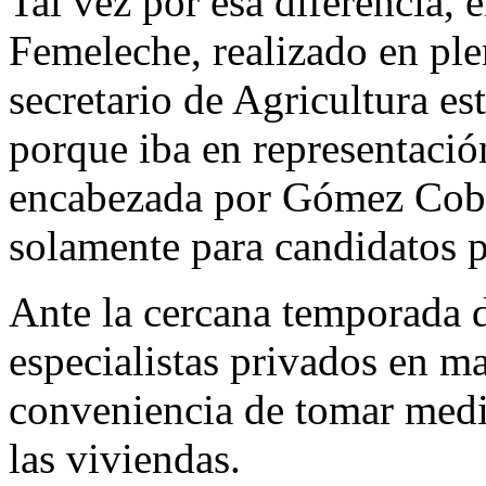
Tal vez por esa diferencia, 
Femeleche, realizado en ple
secretario de Agricultura es
porque iba en representació
encabezada por Gómez Cobo 
solamente para candidatos p
Ante la cercana temporada 
especialistas privados en ma
conveniencia de tomar medi
las viviendas.