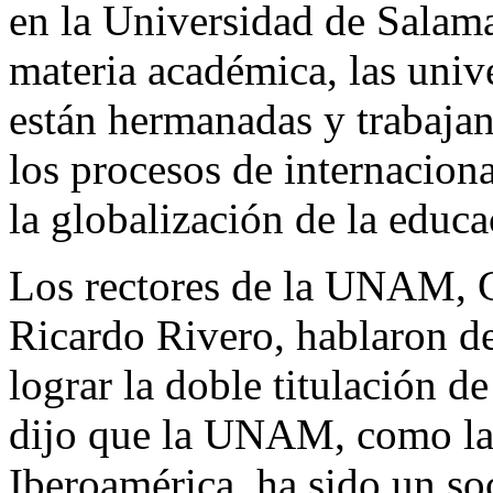
en la Universidad de Salam
materia académica, las uni
están hermanadas y trabaja
los procesos de internaciona
la globalización de la educ
Los rectores de la UNAM, 
Ricardo Rivero, hablaron de
lograr la doble titulación d
dijo que la UNAM, como la 
Iberoamérica, ha sido un soc