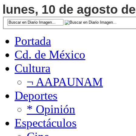
lunes, 10 de agosto de
Portada
Cd. de México
Cultura
¬ AAPAUNAM
Deportes
* Opinión
Espectáculos