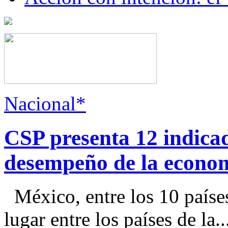
Nacional*
CSP presenta 12 indica
desempeño de la econo
México, entre los 10 paíse
lugar entre los países de la..