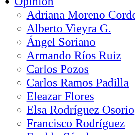
Opinión
Adriana Moreno Cord
Alberto Vieyra G.
Ángel Soriano
Armando Ríos Ruiz
Carlos Pozos
Carlos Ramos Padilla
Eleazar Flores
Elsa Rodríguez Osorio
Francisco Rodríguez