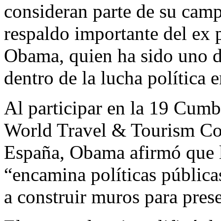
consideran parte de su camp
respaldo importante del ex 
Obama, quien ha sido uno de
dentro de la lucha política
Al participar en la 19 Cumb
World Travel & Tourism Co
España, Obama afirmó que l
“encamina políticas públic
a construir muros para prese