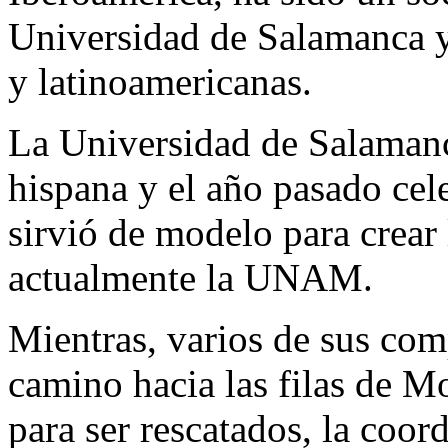
Universidad de Salamanca y
y latinoamericanas.
La Universidad de Salamanc
hispana y el año pasado cel
sirvió de modelo para crear
actualmente la UNAM.
Mientras, varios de sus co
camino hacia las filas de M
para ser rescatados, la coo