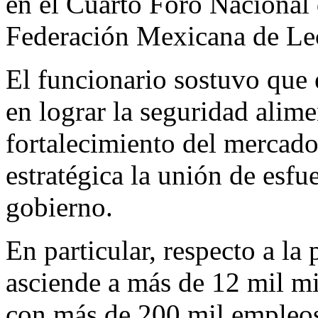
en el Cuarto Foro Nacional
Federación Mexicana de Lec
El funcionario sostuvo que 
en lograr la seguridad alime
fortalecimiento del mercado
estratégica la unión de esfu
gobierno.
En particular, respecto a la
asciende a más de 12 mil mil
con más de 200 mil empleos