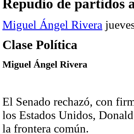
Repudio de partidos 
Miguel Ángel Rivera
jueve
Clase Política
Miguel Ángel Rivera
El Senado rechazó, con firme
los Estados Unidos, Donald
la frontera común.