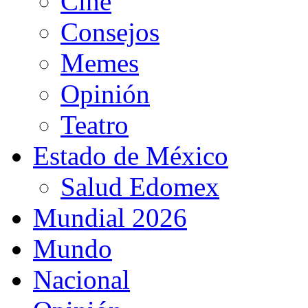
Cine
Consejos
Memes
Opinión
Teatro
Estado de México
Salud Edomex
Mundial 2026
Mundo
Nacional