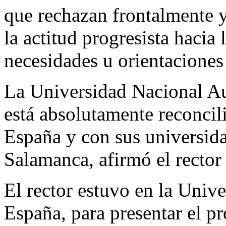
que rechazan frontalmente y
la actitud progresista hacia 
necesidades u orientaciones
La Universidad Nacional
está absolutamente reconci
España y con sus universida
Salamanca, afirmó el recto
El rector estuvo en la Uni
España, para presentar el