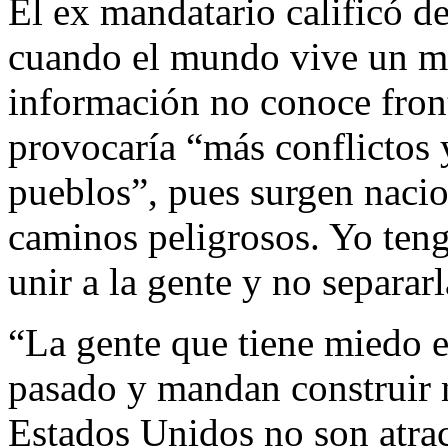
El ex mandatario calificó de 
cuando el mundo vive un mo
información no conoce front
provocaría “más conflictos 
pueblos”, pues surgen nacio
caminos peligrosos. Yo teng
unir a la gente y no separarl
“La gente que tiene miedo e
pasado y mandan construir 
Estados Unidos no son atrac