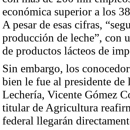
económica superior a los 38
A pesar de esas cifras, “seg
producción de leche”, con 
de productos lácteos de imp
Sin embargo, los conocedore
bien le fue al presidente d
Lechería, Vicente Gómez Co
titular de Agricultura reaf
federal llegarán directament