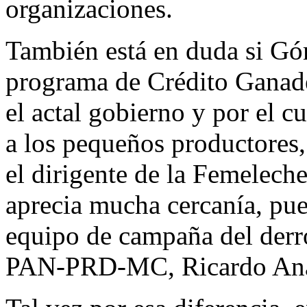
organizaciones.
También está en duda si Gó
programa de Crédito Ganade
el actal gobierno y por el c
a los pequeños productores
el dirigente de la Femeleche
aprecia mucha cercanía, p
equipo de campaña del derro
PAN-PRD-MC, Ricardo An