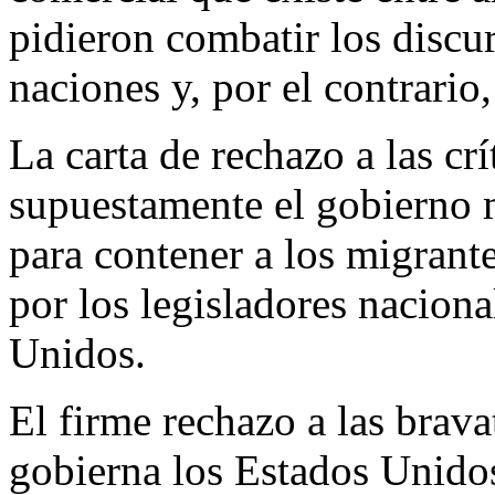
pidieron combatir los discu
naciones y, por el contrario
La carta de rechazo a las cr
supuestamente el gobierno 
para contener a los migran
por los legisladores naciona
Unidos.
El firme rechazo a las brava
gobierna los Estados Unidos