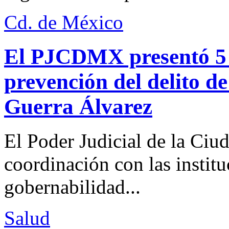
Cd. de México
El PJCDMX presentó 5 a
prevención del delito d
Guerra Álvarez
El Poder Judicial de la Ciu
coordinación con las institu
gobernabilidad...
Salud