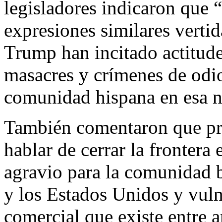
legisladores indicaron que 
expresiones similares vertid
Trump han incitado actitud
masacres y crímenes de odio
comunidad hispana en esa n
También comentaron que pr
hablar de cerrar la frontera
agravio para la comunidad 
y los Estados Unidos y vuln
comercial que existe entre 