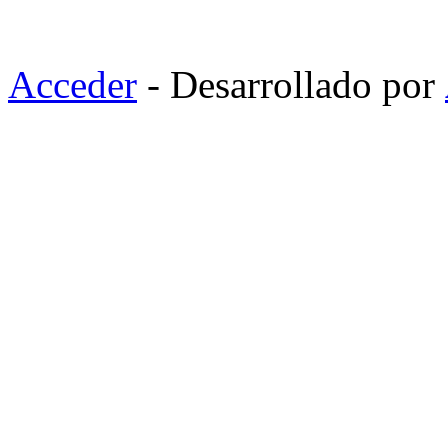
Acceder
- Desarrollado por