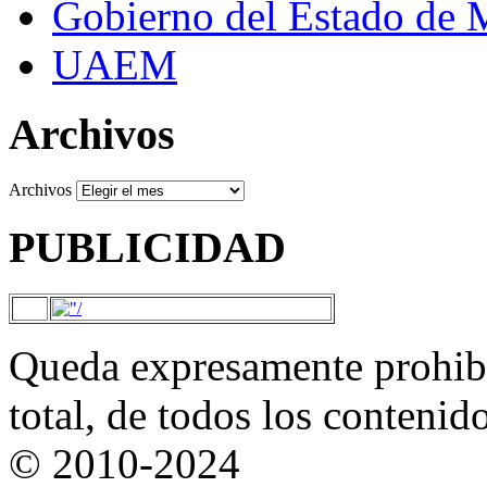
Gobierno del Estado de 
UAEM
Archivos
Archivos
PUBLICIDAD
Queda expresamente prohibi
total, de todos los contenid
© 2010-2024