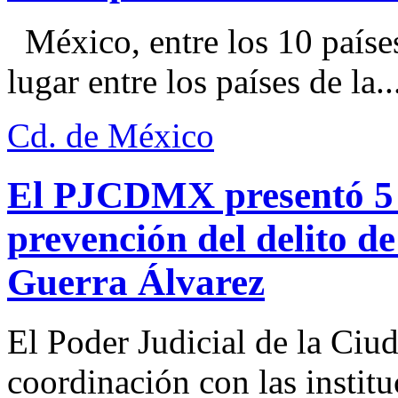
México, entre los 10 paíse
lugar entre los países de la..
Cd. de México
El PJCDMX presentó 5 a
prevención del delito d
Guerra Álvarez
El Poder Judicial de la Ciu
coordinación con las institu