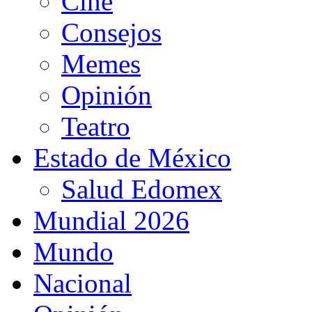
Cine
Consejos
Memes
Opinión
Teatro
Estado de México
Salud Edomex
Mundial 2026
Mundo
Nacional