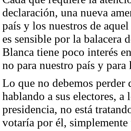
declaración, una nueva ame
país y los nuestros de aquel
es sensible por la balacera 
Blanca tiene poco interés e
no para nuestro país y para
Lo que no debemos perder d
hablando a sus electores, a l
presidencia, no está tratan
votaría por él, simplemente 