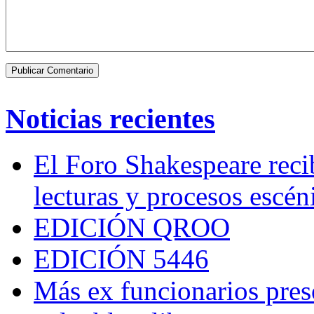
Noticias recientes
El Foro Shakespeare reci
lecturas y procesos escén
EDICIÓN QROO
EDICIÓN 5446
Más ex funcionarios pres