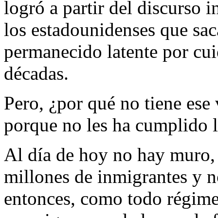
logró a partir del discurso 
los estadounidenses que sac
permanecido latente por cui
décadas.
Pero, ¿por qué no tiene ese
porque no les ha cumplido 
Al día de hoy no hay muro,
millones de inmigrantes y n
entonces, como todo régimen