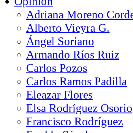
Opinión
Adriana Moreno Cord
Alberto Vieyra G.
Ángel Soriano
Armando Ríos Ruiz
Carlos Pozos
Carlos Ramos Padilla
Eleazar Flores
Elsa Rodríguez Osorio
Francisco Rodríguez