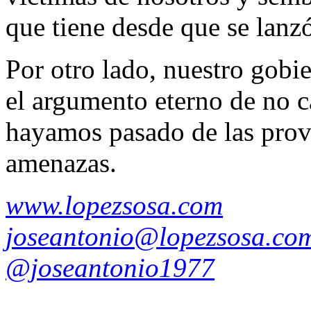
que tiene desde que se lanz
Por otro lado, nuestro gobie
el argumento eterno de no 
hayamos pasado de las provo
amenazas.
www.lopezsosa.com
joseantonio@lopezsosa.co
@joseantonio1977