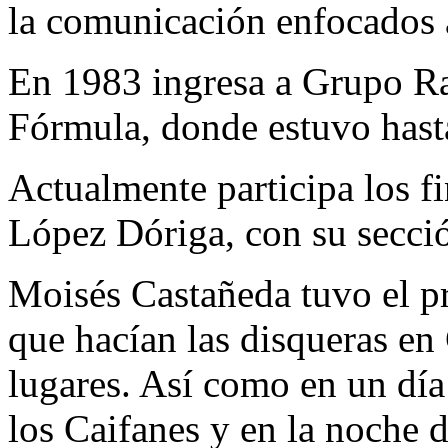
la comunicación enfocados a
En 1983 ingresa a Grupo R
Fórmula, donde estuvo hast
Actualmente participa los f
López Dóriga, con su secci
Moisés Castañeda tuvo el pr
que hacían las disqueras en
lugares. Así como en un día
los Caifanes y en la noche di