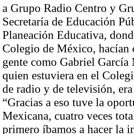
a Grupo Radio Centro y Gru
Secretaría de Educación Púb
Planeación Educativa, donde
Colegio de México, hacían 
gente como Gabriel García 
quien estuviera en el Coleg
de radio y de televisión, era
“Gracias a eso tuve la oport
Mexicana, cuatro veces tota
primero íbamos a hacer la i