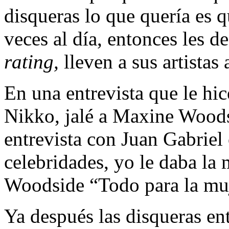
disqueras lo que quería es qu
veces al día, entonces les d
rating,
lleven a sus artistas
En una entrevista que le hic
Nikko, jalé a Maxine Woods
entrevista con Juan Gabriel
celebridades, yo le daba la
Woodside “Todo para la mu
Ya después las disqueras en