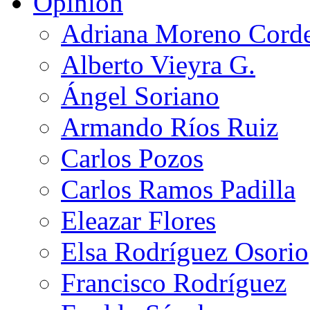
Opinión
Adriana Moreno Cord
Alberto Vieyra G.
Ángel Soriano
Armando Ríos Ruiz
Carlos Pozos
Carlos Ramos Padilla
Eleazar Flores
Elsa Rodríguez Osorio
Francisco Rodríguez