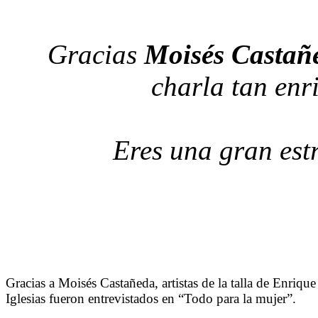
Gracias
Moisés Castañ
charla tan enr
Eres una gran estr
Gracias a Moisés Castañeda, artistas de la talla de Enrique
Iglesias fueron entrevistados en “Todo para la mujer”.