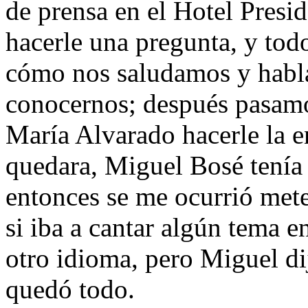
de prensa en el Hotel Presid
hacerle una pregunta, y tod
cómo nos saludamos y habl
conocernos; después pasamos
María Alvarado hacerle la e
quedara, Miguel Bosé tenía 
entonces se me ocurrió mete
si iba a cantar algún tema en
otro idioma, pero Miguel dij
quedó todo.