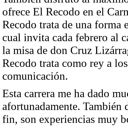
ofrece El Recodo en el Car
Recodo trata de una forma es
cual invita cada febrero al 
la misa de don Cruz Lizárra
Recodo trata como rey a los
comunicación.
Esta carrera me ha dado muc
afortunadamente. También di
fin, son experiencias muy b