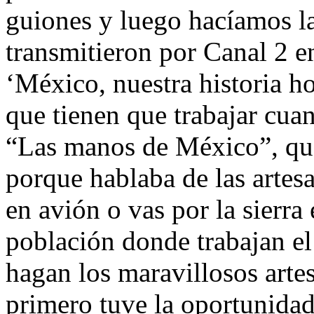
guiones y luego hacíamos la
transmitieron por Canal 2 e
‘México, nuestra historia h
que tienen que trabajar cua
“Las manos de México”, qu
porque hablaba de las artes
en avión o vas por la sierra 
población donde trabajan el
hagan los maravillosos arte
primero tuve la oportunidad