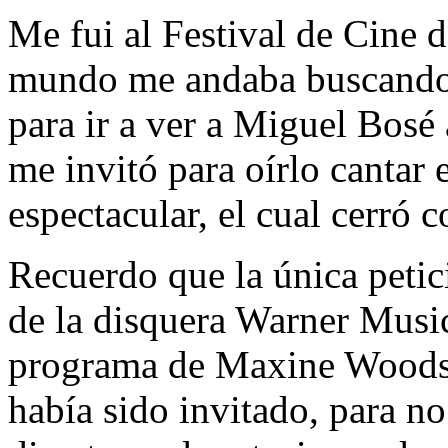
Me fui al Festival de Cine 
mundo me andaba buscando 
para ir a ver a Miguel Bosé
me invitó para oírlo cantar 
espectacular, el cual cerró 
Recuerdo que la única petic
de la disquera Warner Music
programa de Maxine Woodsi
había sido invitado, para n