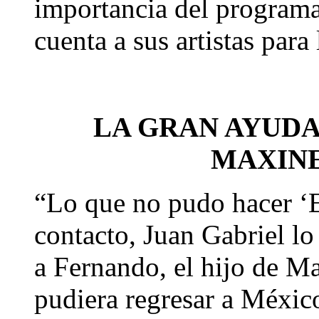
importancia del program
cuenta a sus artistas para 
LA GRAN AYUDA
MAXIN
“Lo que no pudo hacer ‘E
contacto, Juan Gabriel lo
a Fernando, el hijo de M
pudiera regresar a Méxic