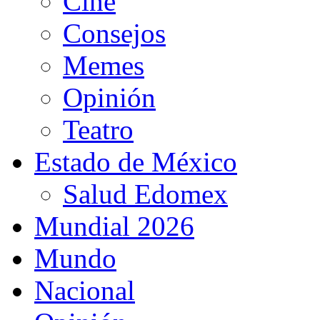
Cine
Consejos
Memes
Opinión
Teatro
Estado de México
Salud Edomex
Mundial 2026
Mundo
Nacional