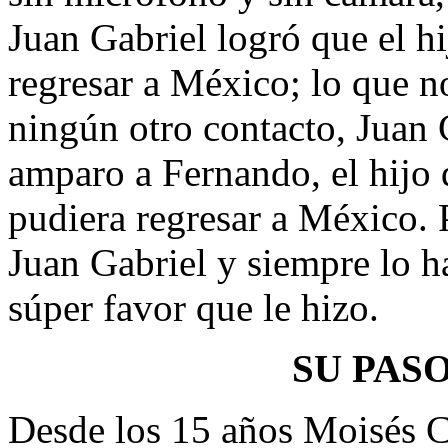
Juan Gabriel logró que el 
regresar a México; lo que n
ningún otro contacto, Juan G
amparo a Fernando, el hijo
pudiera regresar a México.
Juan Gabriel y siempre lo ha
súper favor que le hizo.
SU PASO
Desde los 15 años Moisés Ca