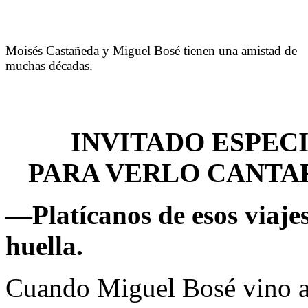
Moisés Castañeda y Miguel Bosé tienen una amistad de
muchas décadas.
INVITADO ESPEC
PARA VERLO CANTAR
—
Platícanos de esos viaje
huella.
Cuando Miguel Bosé vino a