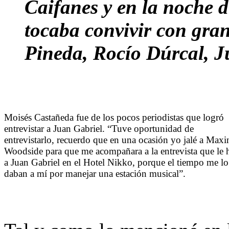
Caifanes y en la noche di
tocaba convivir con gra
Pineda, Rocío Dúrcal, Ju
Moisés Castañeda fue de los pocos periodistas que logró
entrevistar a Juan Gabriel. “Tuve oportunidad de
entrevistarlo, recuerdo que en una ocasión yo jalé a Maxi
Woodside para que me acompañara a la entrevista que le 
a Juan Gabriel en el Hotel Nikko, porque el tiempo me lo
daban a mí por manejar una estación musical”.