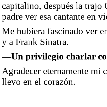
capitalino, después la trajo
padre ver esa cantante en v
Me hubiera fascinado ver en
y a Frank Sinatra.
—
Un privilegio charlar co
Agradecer eternamente mi ca
llevo en el corazón.