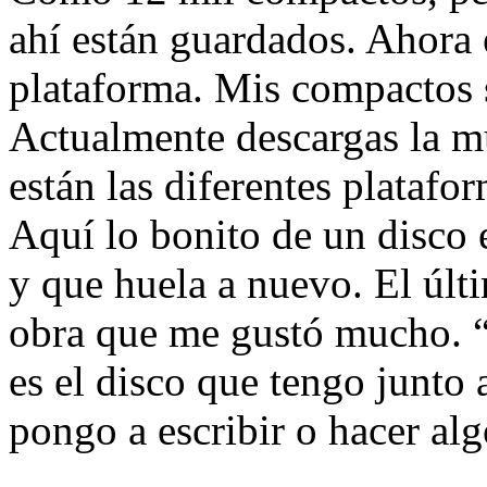
ahí están guardados. Ahora 
plataforma. Mis compactos 
Actualmente descargas la mú
están las diferentes plataf
Aquí lo bonito de un disco e
y que huela a nuevo. El últ
obra que me gustó mucho. 
es el disco que tengo junt
pongo a escribir o hacer alg