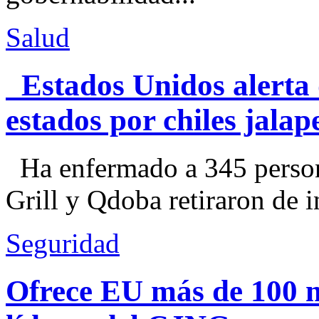
Salud
Estados Unidos alerta 
estados por chiles jal
Ha enfermado a 345 perso
Grill y Qdoba retiraron de i
Seguridad
Ofrece EU más de 100 