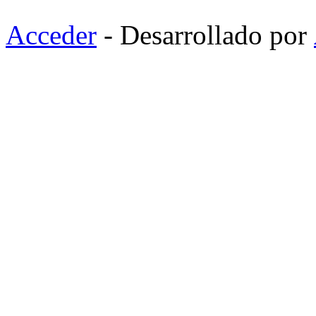
Acceder
- Desarrollado por