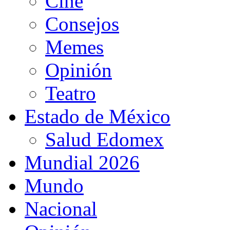
Cine
Consejos
Memes
Opinión
Teatro
Estado de México
Salud Edomex
Mundial 2026
Mundo
Nacional