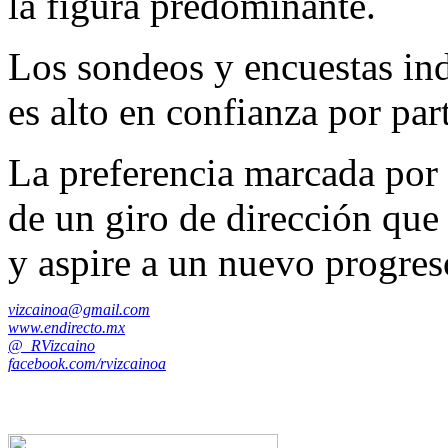
la figura predominante.
Los sondeos y encuestas in
es alto en confianza por par
La preferencia marcada por 
de un giro de dirección que 
y aspire a un nuevo progres
vizcainoa@gmail.com
www.endirecto.mx
@_RVizcaino
facebook.com/rvizcainoa