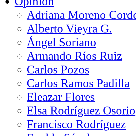
Opinión
Adriana Moreno Cord
Alberto Vieyra G.
Ángel Soriano
Armando Ríos Ruiz
Carlos Pozos
Carlos Ramos Padilla
Eleazar Flores
Elsa Rodríguez Osorio
Francisco Rodríguez