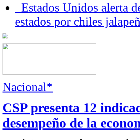
Estados Unidos alerta de
estados por chiles jala
Nacional*
CSP presenta 12 indica
desempeño de la econo