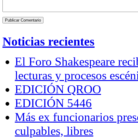
Noticias recientes
El Foro Shakespeare reci
lecturas y procesos escén
EDICIÓN QROO
EDICIÓN 5446
Más ex funcionarios pres
culpables, libres