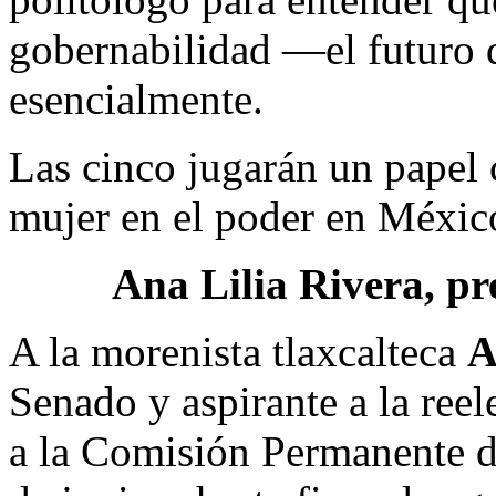
gobernabilidad —el futuro 
esencialmente.
Las cinco jugarán un papel
mujer en el poder en Méxic
Ana Lilia Rivera, pr
A la morenista tlaxcalteca
A
Senado y aspirante a la ree
a la Comisión Permanente du