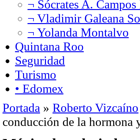
¬ Sócrates A. Campos
¬ Vladimir Galeana So
¬ Yolanda Montalvo
Quintana Roo
Seguridad
Turismo
• Edomex
Portada
»
Roberto Vizcaíno
conducción de la hormona y