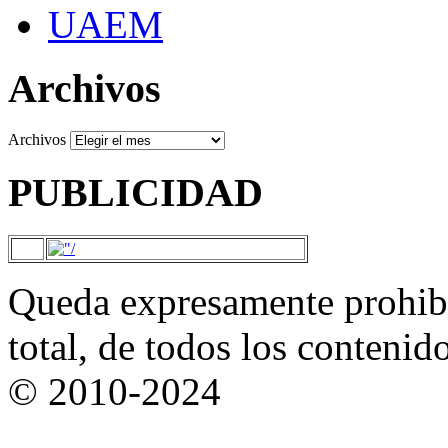
UAEM
Archivos
Archivos
PUBLICIDAD
Queda expresamente prohibi
total, de todos los contenid
© 2010-2024