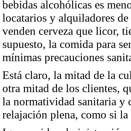
bebidas alcohólicas es men
locatarios y alquiladores de
venden cerveza que licor, ti
supuesto, la comida para serv
mínimas precauciones sanita
Está claro, la mitad de la cu
otra mitad de los clientes,
la normatividad sanitaria y
relajación plena, como si l