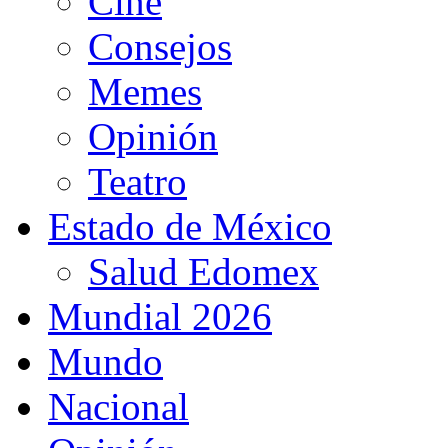
Cine
Consejos
Memes
Opinión
Teatro
Estado de México
Salud Edomex
Mundial 2026
Mundo
Nacional