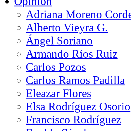
Opinión
Adriana Moreno Cord
Alberto Vieyra G.
Ángel Soriano
Armando Ríos Ruiz
Carlos Pozos
Carlos Ramos Padilla
Eleazar Flores
Elsa Rodríguez Osorio
Francisco Rodríguez