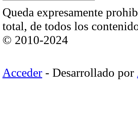
Queda expresamente prohibi
total, de todos los contenid
© 2010-2024
Acceder
- Desarrollado por