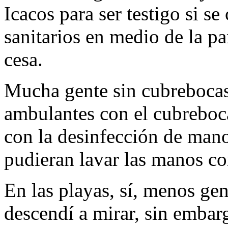
Icacos para ser testigo si s
sanitarios en medio de la 
cesa.
Mucha gente sin cubrebocas 
ambulantes con el cubreboc
con la desinfección de mano
pudieran lavar las manos c
En las playas, sí, menos ge
descendí a mirar, sin embar