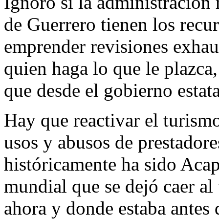
Ignoro si la administración
de Guerrero tienen los recu
emprender revisiones exhaus
quien haga lo que le plazca
que desde el gobierno estat
Hay que reactivar el turismo
usos y abusos de prestadore
históricamente ha sido Acapu
mundial que se dejó caer al 
ahora y donde estaba antes 