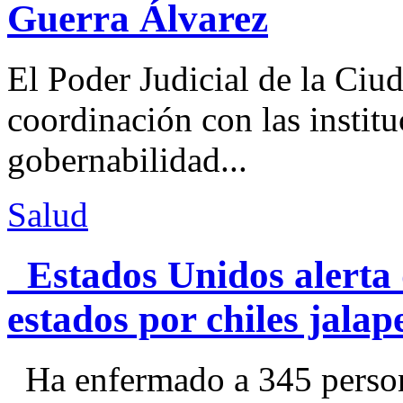
Guerra Álvarez
El Poder Judicial de la Ciu
coordinación con las institu
gobernabilidad...
Salud
Estados Unidos alerta 
estados por chiles jal
Ha enfermado a 345 perso