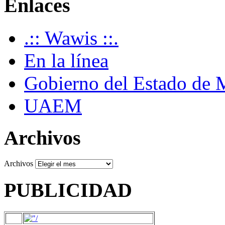
Enlaces
.:: Wawis ::.
En la línea
Gobierno del Estado de 
UAEM
Archivos
Archivos
PUBLICIDAD