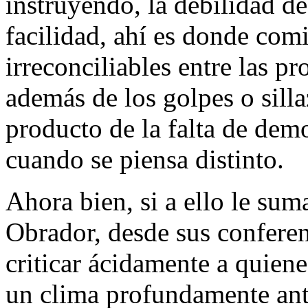
instruyendo, la debilidad d
facilidad, ahí es donde com
irreconciliables entre las pr
además de los golpes o sill
producto de la falta de demo
cuando se piensa distinto.
Ahora bien, si a ello le su
Obrador, desde sus conferen
criticar ácidamente a quien
un clima profundamente anti