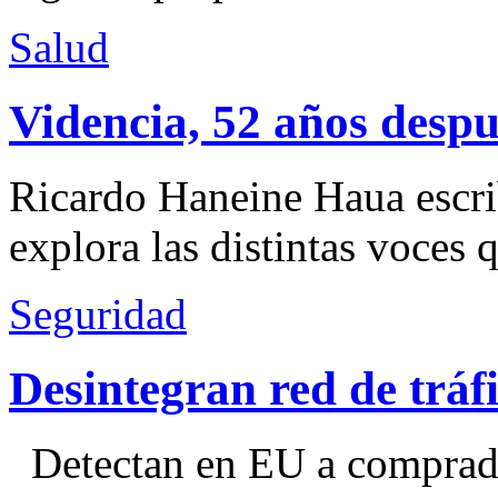
Salud
Videncia, 52 años despu
Ricardo Haneine Haua escri
explora las distintas voces 
Seguridad
Desintegran red de trá
Detectan en EU a comprador