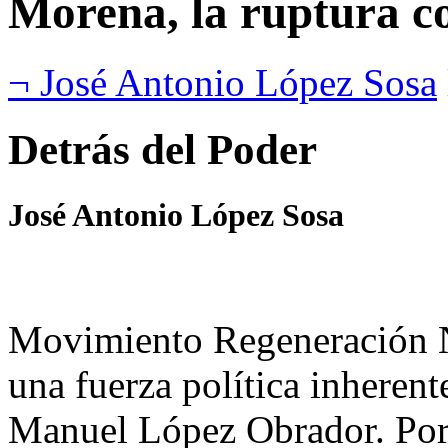
Morena, la ruptura c
¬ José Antonio López Sosa
Detrás del Poder
José Antonio López Sosa
Movimiento Regeneración 
una fuerza política inheren
Manuel López Obrador. Por 