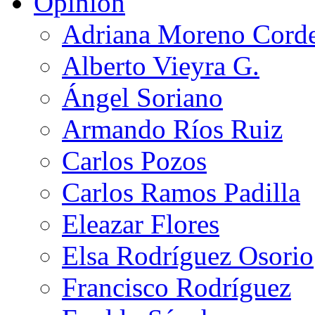
Opinión
Adriana Moreno Cord
Alberto Vieyra G.
Ángel Soriano
Armando Ríos Ruiz
Carlos Pozos
Carlos Ramos Padilla
Eleazar Flores
Elsa Rodríguez Osorio
Francisco Rodríguez