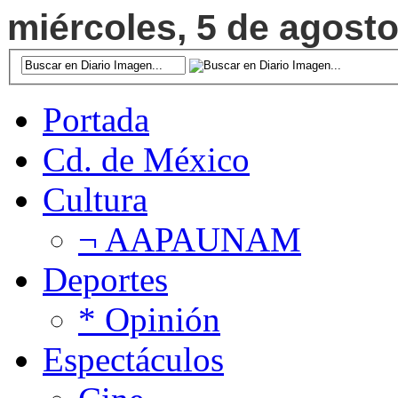
miércoles, 5 de agosto
Portada
Cd. de México
Cultura
¬ AAPAUNAM
Deportes
* Opinión
Espectáculos