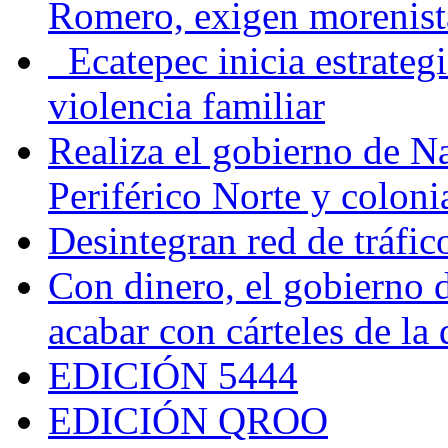
Romero, exigen morenist
Ecatepec inicia estrategi
violencia familiar
Realiza el gobierno de N
Periférico Norte y coloni
Desintegran red de tráfi
Con dinero, el gobierno 
acabar con cárteles de la
EDICIÓN 5444
EDICIÓN QROO