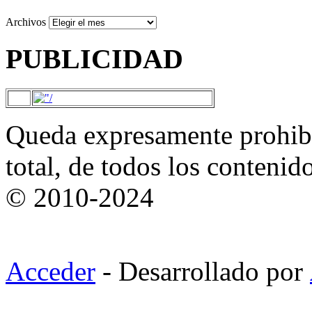
Archivos
PUBLICIDAD
Queda expresamente prohibi
total, de todos los contenid
© 2010-2024
Acceder
- Desarrollado por