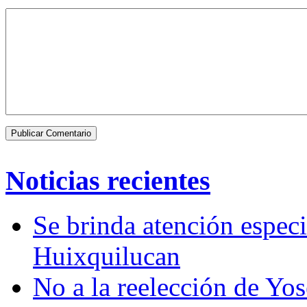
Noticias recientes
Se brinda atención especi
Huixquilucan
No a la reelección de Yo