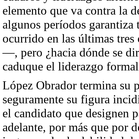
elemento que va contra la d
algunos períodos garantiza
ocurrido en las últimas tre
—, pero ¿hacia dónde se dir
caduque el liderazgo formal 
López Obrador termina su p
seguramente su figura incidi
el candidato que designen p
adelante, por más que por d