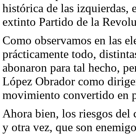
histórica de las izquierdas, 
extinto Partido de la Revo
Como observamos en las el
prácticamente todo, distinta
abonaron para tal hecho, pe
López Obrador como dirigent
movimiento convertido en pa
Ahora bien, los riesgos del
y otra vez, que son enemigo