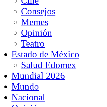
Cine
Consejos
Memes
Opinión
Teatro
Estado de México
Salud Edomex
Mundial 2026
Mundo
Nacional