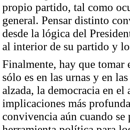
propio partido, tal como ocu
general. Pensar distinto con
desde la lógica del Presiden
al interior de su partido y l
Finalmente, hay que tomar 
sólo es en las urnas y en l
alzada, la democracia en el 
implicaciones más profundas
convivencia aún cuando se p
herramienta política para lo