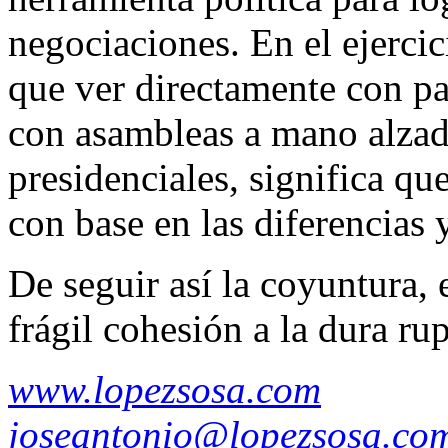
negociaciones. En el ejercic
que ver directamente con pa
con asambleas a mano alzada
presidenciales, significa qu
con base en las diferencias 
De seguir así la coyuntura,
frágil cohesión a la dura rup
www.lopezsosa.com
joseantonio@lopezsosa.co