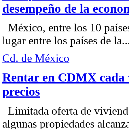
desempeño de la econo
México, entre los 10 paíse
lugar entre los países de la..
Cd. de México
Rentar en CDMX cada ve
precios
Limitada oferta de viviend
algunas propiedades alcanza