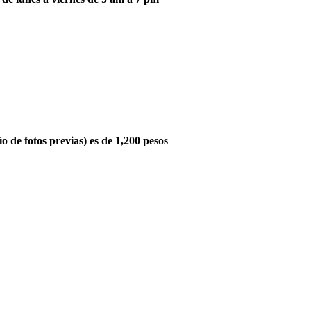
o de fotos previas) es de 1,200 pesos