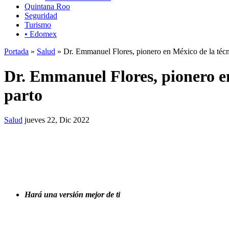
Quintana Roo
Seguridad
Turismo
• Edomex
Portada
»
Salud
» Dr. Emmanuel Flores, pionero en México de la técni
Dr. Emmanuel Flores, pionero en
parto
Salud
jueves 22, Dic 2022
Hará una versión mejor de ti