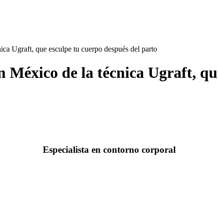
ca Ugraft, que esculpe tu cuerpo después del parto
 México de la técnica Ugraft, qu
Especialista en contorno corporal