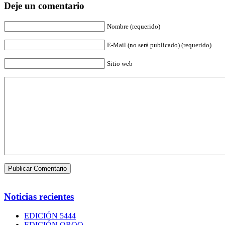
Deje un comentario
Nombre (requerido)
E-Mail (no será publicado) (requerido)
Sitio web
Noticias recientes
EDICIÓN 5444
EDICIÓN QROO