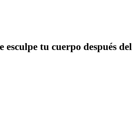
e esculpe tu cuerpo después del