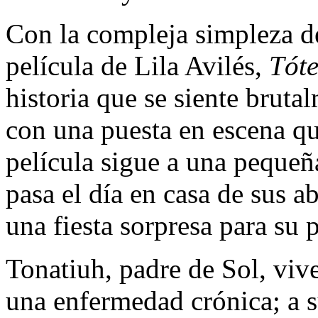
Con la compleja simpleza de
película de Lila Avilés,
Tót
historia que se siente bruta
con una puesta en escena qu
película sigue a una pequeña
pasa el día en casa de sus a
una fiesta sorpresa para su 
Tonatiuh, padre de Sol, viv
una enfermedad crónica; a s