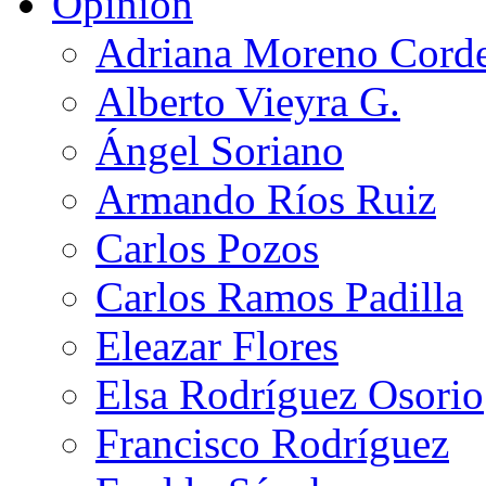
Opinión
Adriana Moreno Cord
Alberto Vieyra G.
Ángel Soriano
Armando Ríos Ruiz
Carlos Pozos
Carlos Ramos Padilla
Eleazar Flores
Elsa Rodríguez Osorio
Francisco Rodríguez