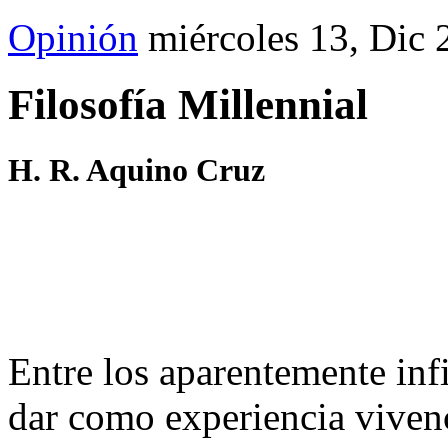
Opinión
miércoles 13, Dic
Filosofía Millennial
H. R. Aquino Cruz
Entre los aparentemente inf
dar como experiencia vivenc