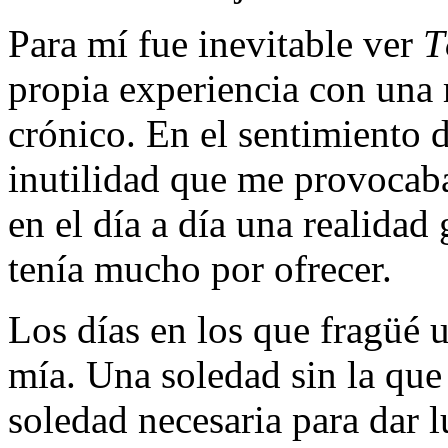
Para mí fue inevitable ver
T
propia experiencia con una 
crónico. En el sentimiento d
inutilidad que me provocaba
en el día a día una realidad
tenía mucho por ofrecer.
Los días en los que fragüé
mía. Una soledad sin la qu
soledad necesaria para dar l