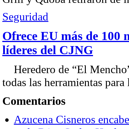
Seguridad
Ofrece EU más de 100 
líderes del CJNG
Heredero de “El Mencho”, 
todas las herramientas para ll
Comentarios
Azucena Cisneros encabez