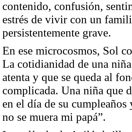
contenido, confusión, senti
estrés de vivir con un famil
persistentemente grave.
En ese microcosmos, Sol co
La cotidianidad de una niña 
atenta y que se queda al fo
complicada. Una niña que d
en el día de su cumpleaños y
no se muera mi papá”.