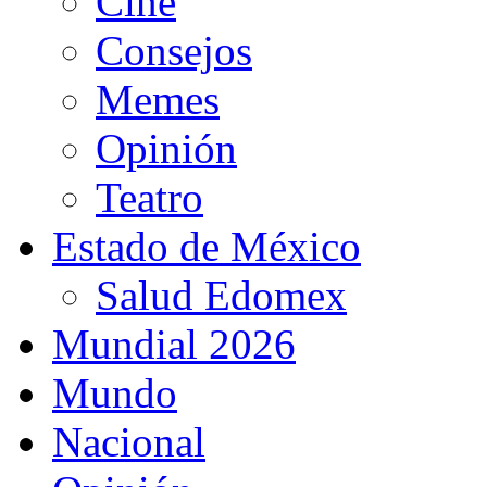
Cine
Consejos
Memes
Opinión
Teatro
Estado de México
Salud Edomex
Mundial 2026
Mundo
Nacional