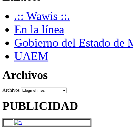
.:: Wawis ::.
En la línea
Gobierno del Estado de 
UAEM
Archivos
Archivos
PUBLICIDAD