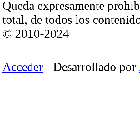
Queda expresamente prohibi
total, de todos los contenid
© 2010-2024
Acceder
- Desarrollado por