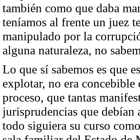
también como que daba mano
teníamos al frente un juez te
manipulado por la corrupció
alguna naturaleza, no sabe
Lo que sí sabemos es que es
explotar, no era concebible 
proceso, que tantas manifes
jurisprudencias que debían a
todo siguiera su curso como 
sala familiar del Estado de