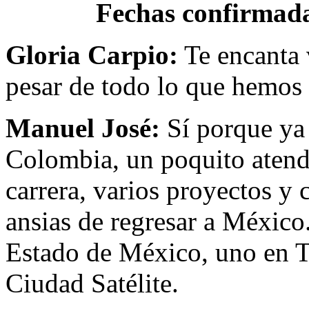
Fechas confirmad
Gloria Carpio:
Te encanta 
pesar de todo lo que hemos 
Manuel José:
Sí porque ya
Colombia, un poquito atend
carrera, varios proyectos y 
ansias de regresar a México.
Estado de México, uno en T
Ciudad Satélite.