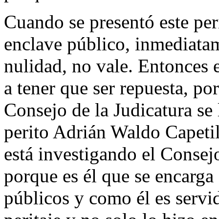
Cuando se presentó este per
enclave público, inmediatam
nulidad, no vale. Entonces
a tener que ser repuesta, p
Consejo de la Judicatura se 
perito Adrián Waldo Capetil
está investigando el Consej
porque es él que se encarga 
públicos y como él es servid