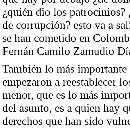
¿quién dio los patrocinios? 
de corrupción? esto va a sali
se han cometido en Colombia
Fernán Camilo Zamudio Dí
También lo más importante e
empezaron a reestablecer lo
menor, que es lo más importa
del asunto, es a quien hay q
derechos que han sido vulne