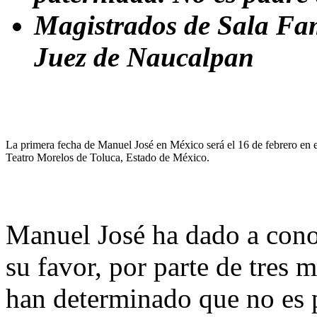
Magistrados de Sala Fam
Juez de Naucalpan
La primera fecha de Manuel José en México será el 16 de febrero en e
Teatro Morelos de Toluca, Estado de México.
Manuel José ha dado a cono
su favor, por parte de tres
han determinado que no es p