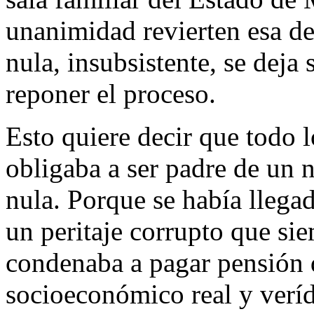
unanimidad revierten esa de
nula, insubsistente, se deja 
reponer el proceso.
Esto quiere decir que todo 
obligaba a ser padre de un 
nula. Porque se había llega
un peritaje corrupto que s
condenaba a pagar pensión d
socioeconómico real y veríd