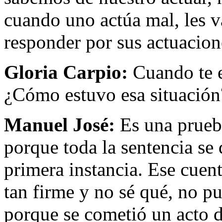
cuando uno actúa mal, les v
responder por sus actuacion
Gloria Carpio:
Cuando te e
¿Cómo estuvo esa situación
Manuel José:
Es una prueba
porque toda la sentencia se 
primera instancia. Ese cuen
tan firme y no sé qué, no pu
porque se cometió un acto d