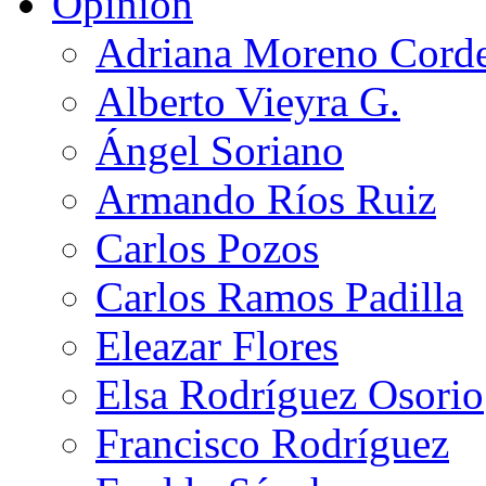
Opinión
Adriana Moreno Cord
Alberto Vieyra G.
Ángel Soriano
Armando Ríos Ruiz
Carlos Pozos
Carlos Ramos Padilla
Eleazar Flores
Elsa Rodríguez Osorio
Francisco Rodríguez