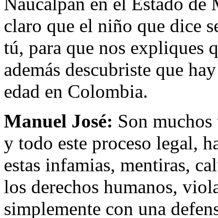
Naucalpan en el Estado de 
claro que el niño que dice s
tú, para que nos expliques 
además descubriste que hay 
edad en Colombia.
Manuel José:
Son muchos t
y todo este proceso legal, 
estas infamias, mentiras, ca
los derechos humanos, viol
simplemente con una defen