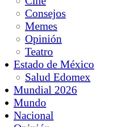
Cine
Consejos
Memes
Opinión
Teatro
Estado de México
Salud Edomex
Mundial 2026
Mundo
Nacional