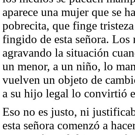
aparece una mujer que se hac
pobrecita, que finge tristez
fingido de esta señora. Los
agravando la situación cuan
un menor, a un niño, lo man
vuelven un objeto de cambio
a su hijo legal lo convirtió
Eso no es justo, ni justifica
esta señora comenzó a hacer