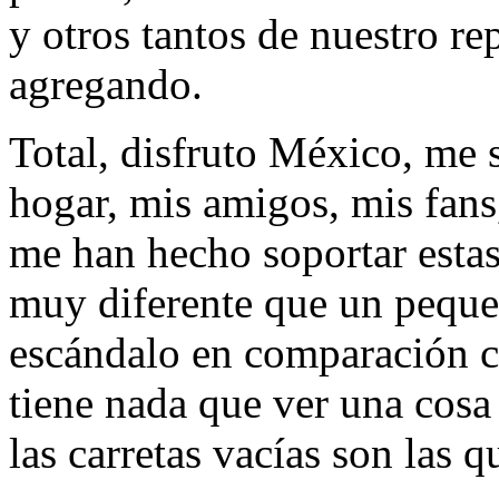
y otros tantos de nuestro r
agregando.
Total, disfruto México, me 
hogar, mis amigos, mis fans
me han hecho soportar estas 
muy diferente que un peque
escándalo en comparación c
tiene nada que ver una cosa
las carretas vacías son las 