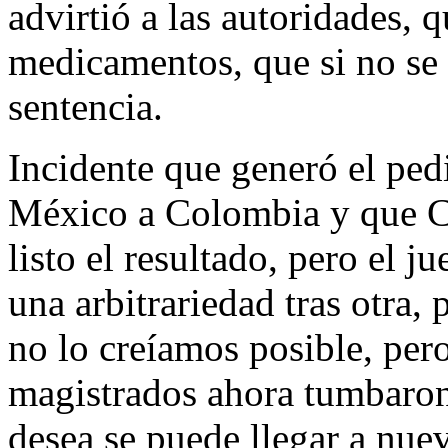
advirtió a las autoridades, 
medicamentos, que si no se 
sentencia.
Incidente que generó el ped
México a Colombia y que C
listo el resultado, pero el j
una arbitrariedad tras otra,
no lo creíamos posible, per
magistrados ahora tumbaron e
desea se puede llegar a nuev