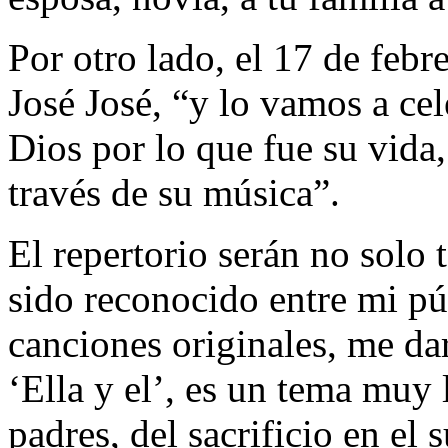
Por otro lado, el 17 de febr
José José, “y lo vamos a ce
Dios por lo que fue su vida
través de su música”.
El repertorio serán no solo
sido reconocido entre mi p
canciones originales, me da
‘Ella y el’, es un tema muy
padres, del sacrificio en el 