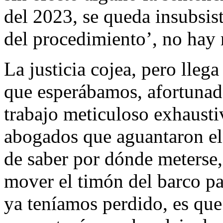
del 2023, se queda insubsist
del procedimiento’, no hay
La justicia cojea, pero llega
que esperábamos, afortunad
trabajo meticuloso exhausti
abogados que aguantaron el 
de saber por dónde meterse,
mover el timón del barco p
ya teníamos perdido, es que 