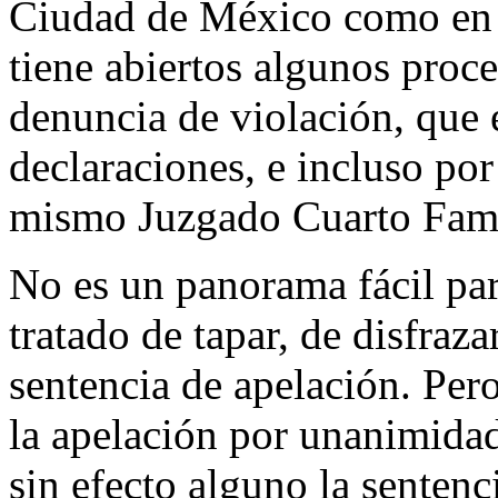
Ciudad de México como en 
tiene abiertos algunos proces
denuncia de violación, que 
declaraciones, e incluso por 
mismo Juzgado Cuarto Fami
No es un panorama fácil par
tratado de tapar, de disfraza
sentencia de apelación. Pero
la apelación por unanimidad
sin efecto alguno la senten