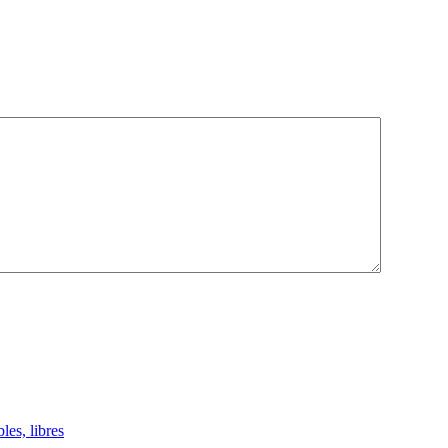
les, libres