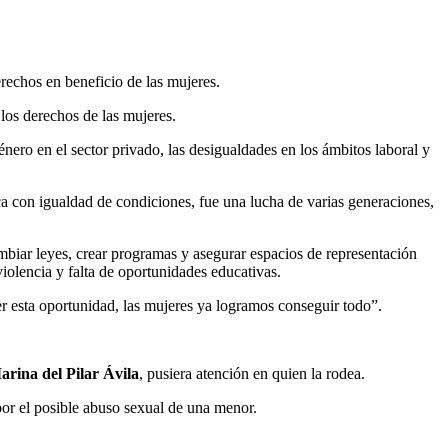
rechos en beneficio de las mujeres.
los derechos de las mujeres.
nero en el sector privado, las desigualdades en los ámbitos laboral y
ca con igualdad de condiciones, fue una lucha de varias generaciones,
biar leyes, crear programas y asegurar espacios de representación
iolencia y falta de oportunidades educativas.
er esta oportunidad, las mujeres ya logramos conseguir todo”.
arina del Pilar Ávila
, pusiera atención en quien la rodea.
or el posible abuso sexual de una menor.