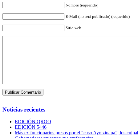
Nombre (requerido)
E-Mail (no será publicado) (requerido)
Sitio web
Noticias recientes
EDICIÓN QROO
EDICIÓN 5446
Más ex funcionarios presos por el “caso Ayotzinapa”; los culpab