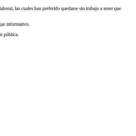
aboral, las cuales han preferido quedarse sin trabajo a tener que
gue informativo.
n pública.