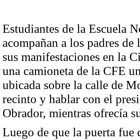
Estudiantes de la Escuela N
acompañan a los padres de 
sus manifestaciones en la 
una camioneta de la CFE un
ubicada sobre la calle de Mo
recinto y hablar con el pr
Obrador, mientras ofrecía s
Luego de que la puerta fue 