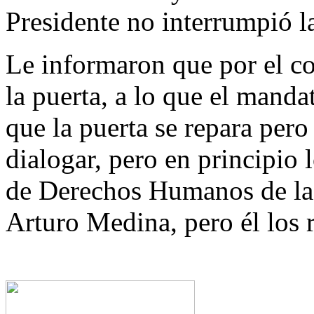
Presidente no interrumpió l
Le informaron que por el c
la puerta, a lo que el mand
que la puerta se repara per
dialogar, pero en principio 
de Derechos Humanos de la 
Arturo Medina, pero él los r