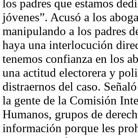
los padres que estamos dedi
jóvenes”. Acusó a los aboga
manipulando a los padres de
haya una interlocución direc
tenemos confianza en los a
una actitud electorera y pol
distraernos del caso. Señaló
la gente de la Comisión In
Humanos, grupos de derecha 
información porque les pro