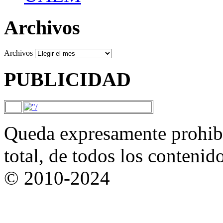
Archivos
Archivos
PUBLICIDAD
Queda expresamente prohibi
total, de todos los contenid
© 2010-2024