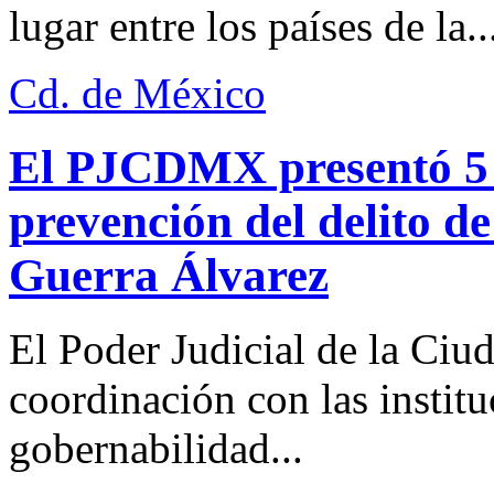
lugar entre los países de la..
Cd. de México
El PJCDMX presentó 5 a
prevención del delito d
Guerra Álvarez
El Poder Judicial de la Ciu
coordinación con las institu
gobernabilidad...