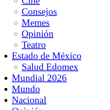
Cine
Consejos
Memes
Opinión
Teatro
Estado de México
Salud Edomex
Mundial 2026
Mundo
Nacional