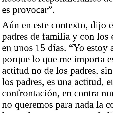
es provocar”.
Aún en este contexto, dijo e
padres de familia y con los
en unos 15 días. “Yo estoy
porque lo que me importa es
actitud no de los padres, si
los padres, es una actitud, 
confrontación, en contra nu
no queremos para nada la c