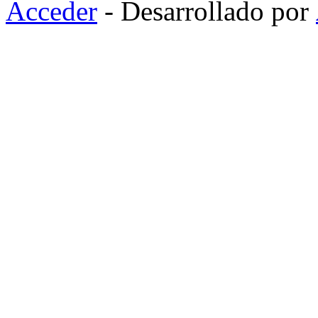
Acceder
- Desarrollado por