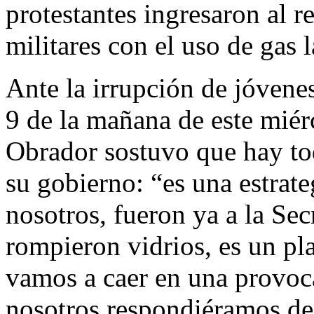
protestantes ingresaron al r
militares con el uso de gas
Ante la irrupción de jóvene
9 de la mañana de este miér
Obrador sostuvo que hay to
su gobierno: “es una estrat
nosotros, fueron ya a la Se
rompieron vidrios, es un pl
vamos a caer en una provoc
nosotros respondiéramos de