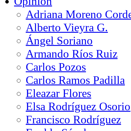
Opinión
Adriana Moreno Cord
Alberto Vieyra G.
Ángel Soriano
Armando Ríos Ruiz
Carlos Pozos
Carlos Ramos Padilla
Eleazar Flores
Elsa Rodríguez Osorio
Francisco Rodríguez