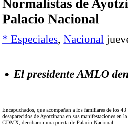
Normalistas de Ayotzi
Palacio Nacional
* Especiales
,
Nacional
juev
El presidente AMLO den
Encapuchados, que acompañan a los familiares de los 43
desaparecidos de Ayotzinapa en sus manifestaciones en la
CDMX, derribaron una puerta de Palacio Nacional.