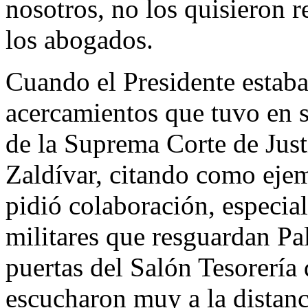
nosotros, no los quisieron r
los abogados.
Cuando el Presidente estaba
acercamientos que tuvo en 
de la Suprema Corte de Just
Zaldívar, citando como eje
pidió colaboración, especia
militares que resguardan Pa
puertas del Salón Tesorería 
escucharon muy a la distan