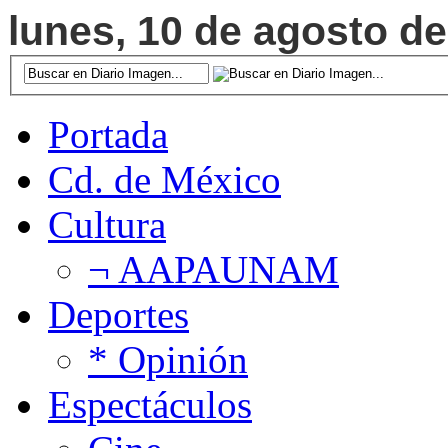
lunes, 10 de agosto de
Portada
Cd. de México
Cultura
¬ AAPAUNAM
Deportes
* Opinión
Espectáculos