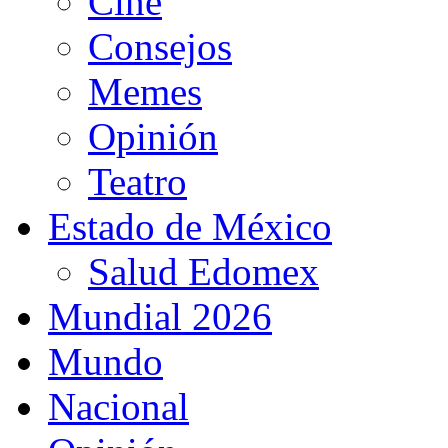
Cine
Consejos
Memes
Opinión
Teatro
Estado de México
Salud Edomex
Mundial 2026
Mundo
Nacional