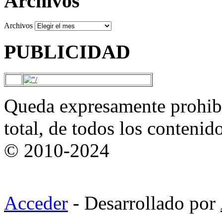
Archivos
Archivos
PUBLICIDAD
Queda expresamente prohibi
total, de todos los contenid
© 2010-2024
Acceder
- Desarrollado por