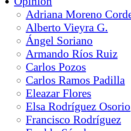
Opinión
Adriana Moreno Cord
Alberto Vieyra G.
Ángel Soriano
Armando Ríos Ruiz
Carlos Pozos
Carlos Ramos Padilla
Eleazar Flores
Elsa Rodríguez Osorio
Francisco Rodríguez