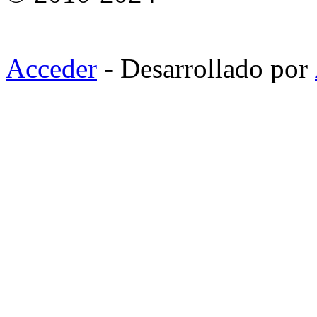
Acceder
- Desarrollado por