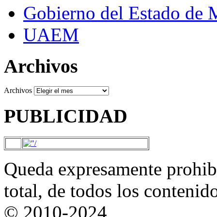
Gobierno del Estado de 
UAEM
Archivos
Archivos
PUBLICIDAD
Queda expresamente prohibi
total, de todos los contenid
© 2010-2024