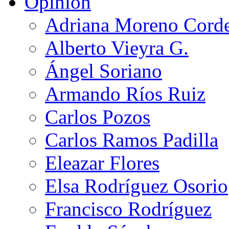
Opinión
Adriana Moreno Cord
Alberto Vieyra G.
Ángel Soriano
Armando Ríos Ruiz
Carlos Pozos
Carlos Ramos Padilla
Eleazar Flores
Elsa Rodríguez Osorio
Francisco Rodríguez