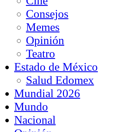
Cine
Consejos
Memes
Opinión
Teatro
Estado de México
Salud Edomex
Mundial 2026
Mundo
Nacional