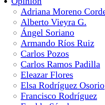
Opinión
Adriana Moreno Cord
Alberto Vieyra G.
Ángel Soriano
Armando Ríos Ruiz
Carlos Pozos
Carlos Ramos Padilla
Eleazar Flores
Elsa Rodríguez Osorio
Francisco Rodríguez