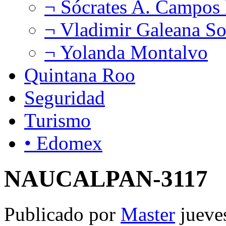
¬ Sócrates A. Campos
¬ Vladimir Galeana So
¬ Yolanda Montalvo
Quintana Roo
Seguridad
Turismo
• Edomex
NAUCALPAN-3117
Publicado por
Master
jueve