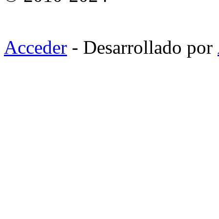
Acceder
- Desarrollado por