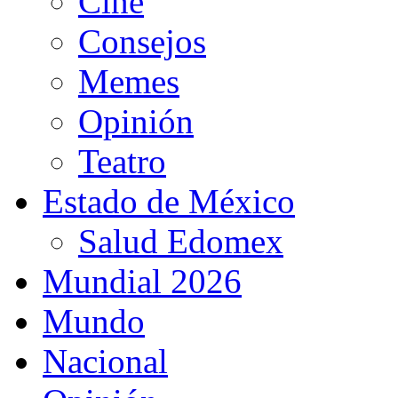
Cine
Consejos
Memes
Opinión
Teatro
Estado de México
Salud Edomex
Mundial 2026
Mundo
Nacional