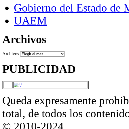
Gobierno del Estado de 
UAEM
Archivos
Archivos
PUBLICIDAD
Queda expresamente prohibi
total, de todos los contenid
© 2010-2024