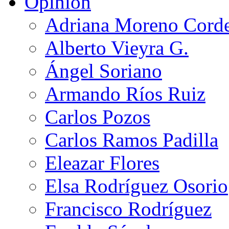
Opinión
Adriana Moreno Cord
Alberto Vieyra G.
Ángel Soriano
Armando Ríos Ruiz
Carlos Pozos
Carlos Ramos Padilla
Eleazar Flores
Elsa Rodríguez Osorio
Francisco Rodríguez