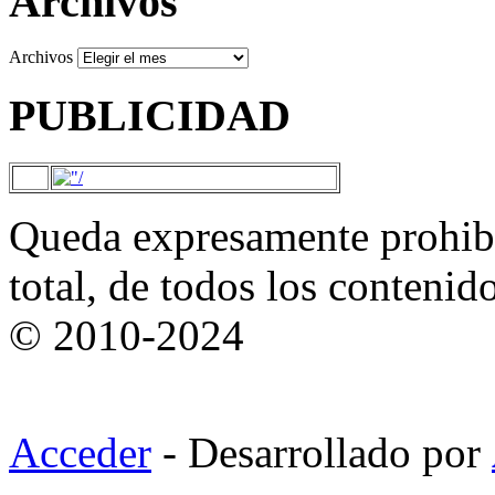
Archivos
Archivos
PUBLICIDAD
Queda expresamente prohibi
total, de todos los contenid
© 2010-2024
Acceder
- Desarrollado por