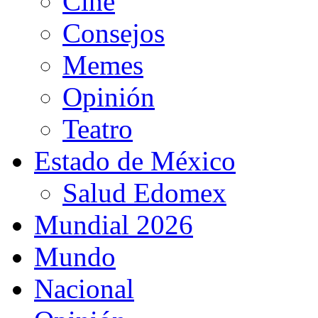
Cine
Consejos
Memes
Opinión
Teatro
Estado de México
Salud Edomex
Mundial 2026
Mundo
Nacional