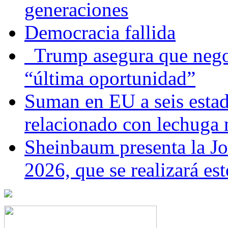
generaciones
Democracia fallida
Trump asegura que negoc
“última oportunidad”
Suman en EU a seis estado
relacionado con lechuga
Sheinbaum presenta la J
2026, que se realizará e