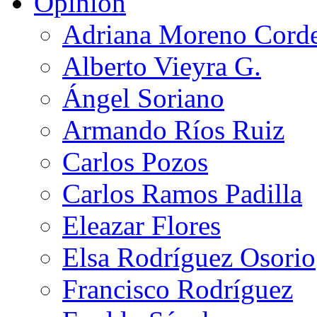
Opinión
Adriana Moreno Cord
Alberto Vieyra G.
Ángel Soriano
Armando Ríos Ruiz
Carlos Pozos
Carlos Ramos Padilla
Eleazar Flores
Elsa Rodríguez Osorio
Francisco Rodríguez