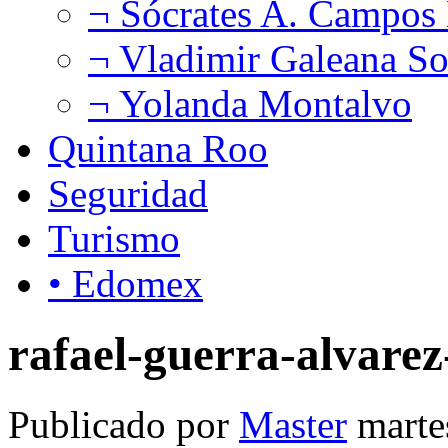
¬ Sócrates A. Campos
¬ Vladimir Galeana So
¬ Yolanda Montalvo
Quintana Roo
Seguridad
Turismo
• Edomex
rafael-guerra-alvarez
Publicado por
Master
marte