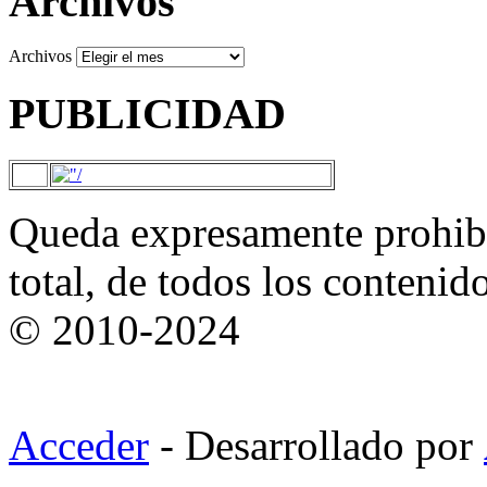
Archivos
Archivos
PUBLICIDAD
Queda expresamente prohibi
total, de todos los contenid
© 2010-2024
Acceder
- Desarrollado por