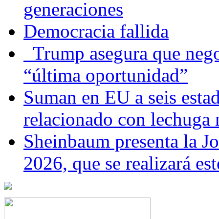
generaciones
Democracia fallida
Trump asegura que negoc
“última oportunidad”
Suman en EU a seis estado
relacionado con lechuga
Sheinbaum presenta la J
2026, que se realizará e