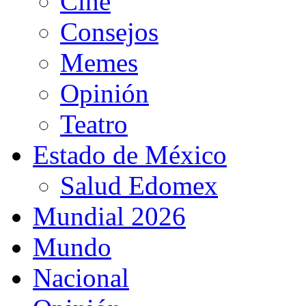
Cine
Consejos
Memes
Opinión
Teatro
Estado de México
Salud Edomex
Mundial 2026
Mundo
Nacional