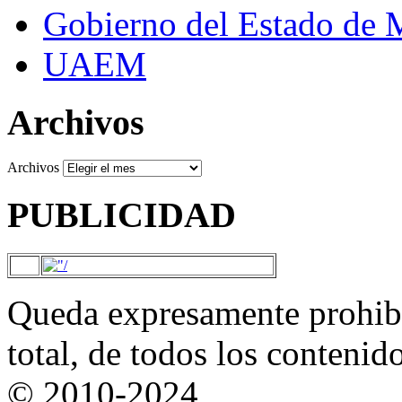
Gobierno del Estado de 
UAEM
Archivos
Archivos
PUBLICIDAD
Queda expresamente prohibi
total, de todos los contenid
© 2010-2024