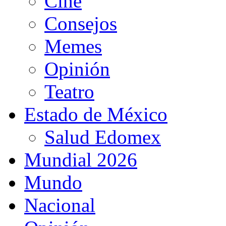
Cine
Consejos
Memes
Opinión
Teatro
Estado de México
Salud Edomex
Mundial 2026
Mundo
Nacional