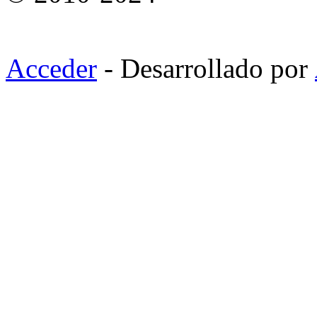
Acceder
- Desarrollado por