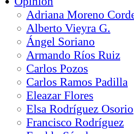
Opinión
Adriana Moreno Cord
Alberto Vieyra G.
Ángel Soriano
Armando Ríos Ruiz
Carlos Pozos
Carlos Ramos Padilla
Eleazar Flores
Elsa Rodríguez Osorio
Francisco Rodríguez