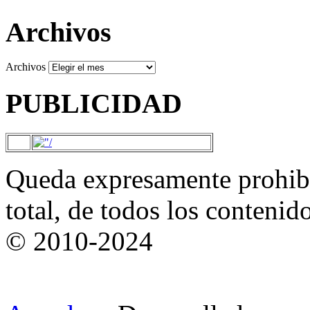
Archivos
Archivos
PUBLICIDAD
Queda expresamente prohibi
total, de todos los contenid
© 2010-2024