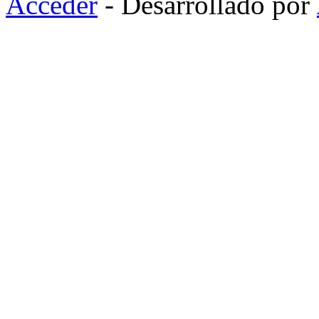
Acceder
- Desarrollado por