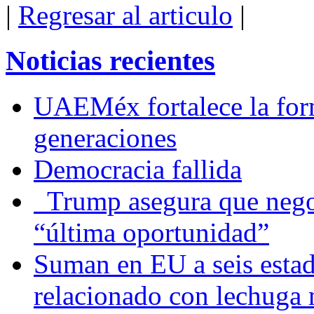
|
Regresar al articulo
|
Noticias recientes
UAEMéx fortalece la for
generaciones
Democracia fallida
Trump asegura que negoc
“última oportunidad”
Suman en EU a seis estado
relacionado con lechuga