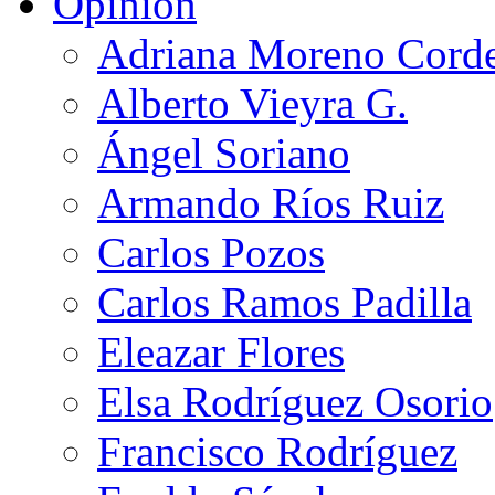
Opinión
Adriana Moreno Cord
Alberto Vieyra G.
Ángel Soriano
Armando Ríos Ruiz
Carlos Pozos
Carlos Ramos Padilla
Eleazar Flores
Elsa Rodríguez Osorio
Francisco Rodríguez