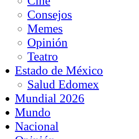
Cine
Consejos
Memes
Opinión
Teatro
Estado de México
Salud Edomex
Mundial 2026
Mundo
Nacional