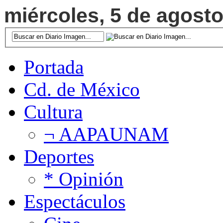
miércoles, 5 de agosto
Portada
Cd. de México
Cultura
¬ AAPAUNAM
Deportes
* Opinión
Espectáculos