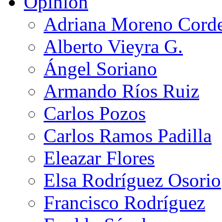
Opinión
Adriana Moreno Cord
Alberto Vieyra G.
Ángel Soriano
Armando Ríos Ruiz
Carlos Pozos
Carlos Ramos Padilla
Eleazar Flores
Elsa Rodríguez Osorio
Francisco Rodríguez