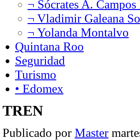
¬ Sócrates A. Campos
¬ Vladimir Galeana So
¬ Yolanda Montalvo
Quintana Roo
Seguridad
Turismo
• Edomex
TREN
Publicado por
Master
marte