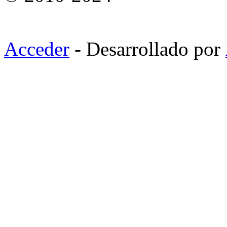
Acceder
- Desarrollado por