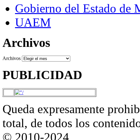
Gobierno del Estado de 
UAEM
Archivos
Archivos
PUBLICIDAD
Queda expresamente prohibi
total, de todos los contenid
© 2010-2024