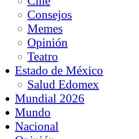
Cine
Consejos
Memes
Opinión
Teatro
Estado de México
Salud Edomex
Mundial 2026
Mundo
Nacional