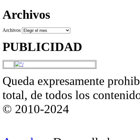
Archivos
Archivos
PUBLICIDAD
Queda expresamente prohibi
total, de todos los contenid
© 2010-2024