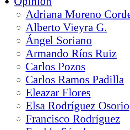
Opinión
Adriana Moreno Cord
Alberto Vieyra G.
Ángel Soriano
Armando Ríos Ruiz
Carlos Pozos
Carlos Ramos Padilla
Eleazar Flores
Elsa Rodríguez Osorio
Francisco Rodríguez