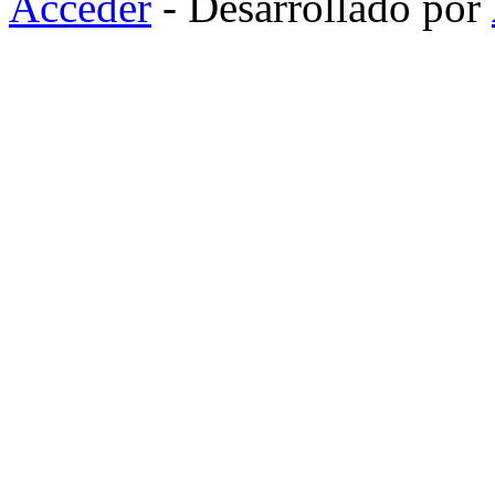
Acceder
- Desarrollado por