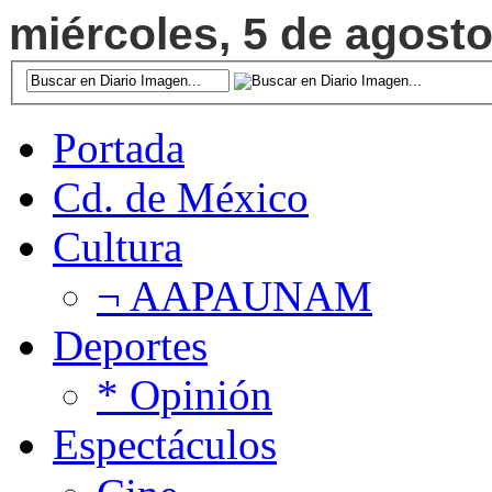
miércoles, 5 de agosto
Portada
Cd. de México
Cultura
¬ AAPAUNAM
Deportes
* Opinión
Espectáculos