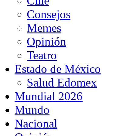
Cine
Consejos
Memes
Opinión
Teatro
Estado de México
Salud Edomex
Mundial 2026
Mundo
Nacional