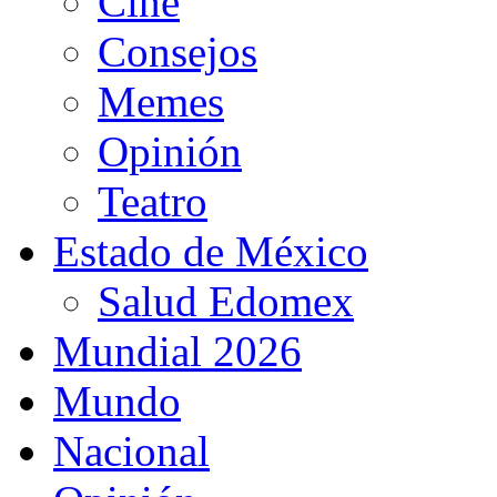
Cine
Consejos
Memes
Opinión
Teatro
Estado de México
Salud Edomex
Mundial 2026
Mundo
Nacional