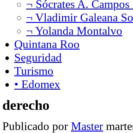
¬ Sócrates A. Campos
¬ Vladimir Galeana So
¬ Yolanda Montalvo
Quintana Roo
Seguridad
Turismo
• Edomex
derecho
Publicado por
Master
marte