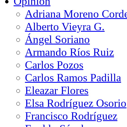
Opinión
Adriana Moreno Cord
Alberto Vieyra G.
Ángel Soriano
Armando Ríos Ruiz
Carlos Pozos
Carlos Ramos Padilla
Eleazar Flores
Elsa Rodríguez Osorio
Francisco Rodríguez