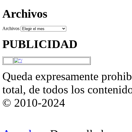
Archivos
Archivos
PUBLICIDAD
Queda expresamente prohibi
total, de todos los contenid
© 2010-2024