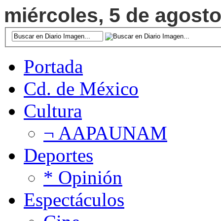
miércoles, 5 de agosto
Portada
Cd. de México
Cultura
¬ AAPAUNAM
Deportes
* Opinión
Espectáculos