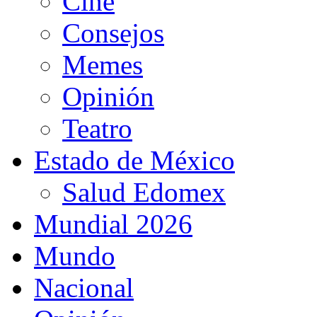
Cine
Consejos
Memes
Opinión
Teatro
Estado de México
Salud Edomex
Mundial 2026
Mundo
Nacional