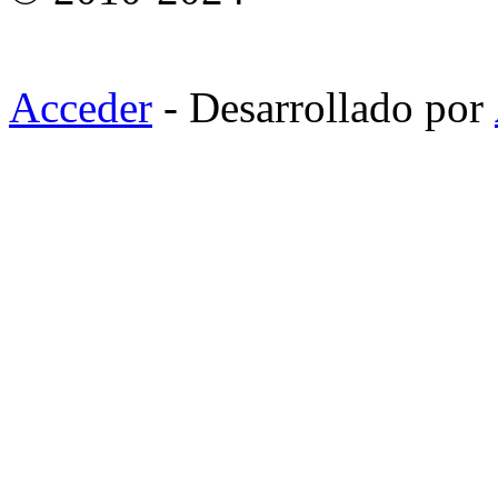
Acceder
- Desarrollado por