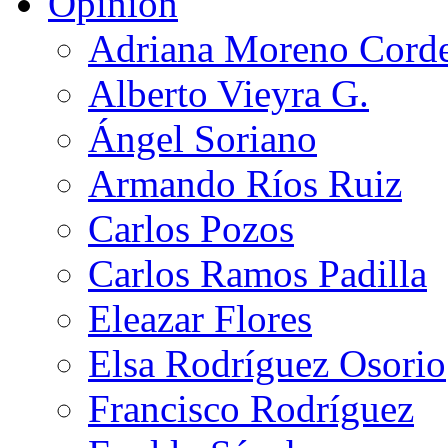
Opinión
Adriana Moreno Cord
Alberto Vieyra G.
Ángel Soriano
Armando Ríos Ruiz
Carlos Pozos
Carlos Ramos Padilla
Eleazar Flores
Elsa Rodríguez Osorio
Francisco Rodríguez