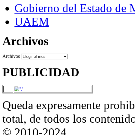
Gobierno del Estado de 
UAEM
Archivos
Archivos
PUBLICIDAD
Queda expresamente prohibi
total, de todos los contenid
© 2010-2024