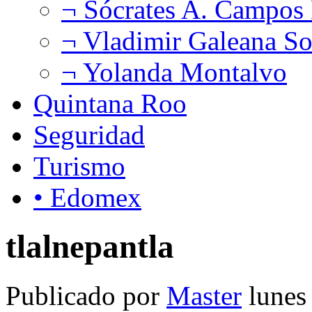
¬ Sócrates A. Campos
¬ Vladimir Galeana So
¬ Yolanda Montalvo
Quintana Roo
Seguridad
Turismo
• Edomex
tlalnepantla
Publicado por
Master
lunes