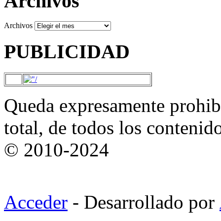
Archivos
Archivos
PUBLICIDAD
Queda expresamente prohibi
total, de todos los contenid
© 2010-2024
Acceder
- Desarrollado por