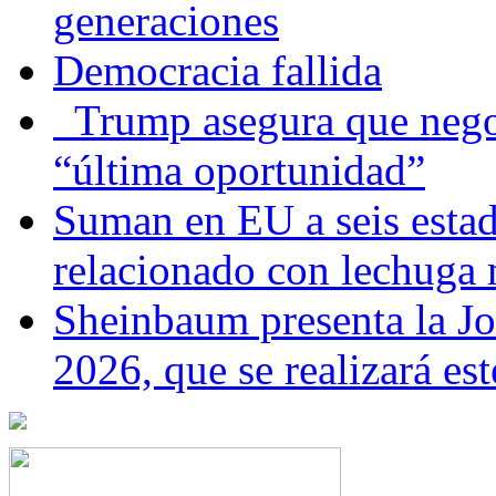
generaciones
Democracia fallida
Trump asegura que negoc
“última oportunidad”
Suman en EU a seis estado
relacionado con lechuga
Sheinbaum presenta la J
2026, que se realizará e