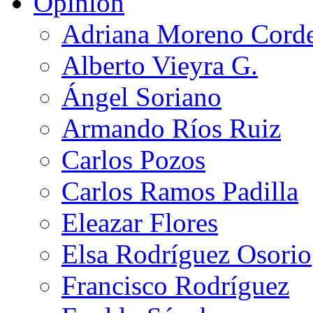
Opinión
Adriana Moreno Cord
Alberto Vieyra G.
Ángel Soriano
Armando Ríos Ruiz
Carlos Pozos
Carlos Ramos Padilla
Eleazar Flores
Elsa Rodríguez Osorio
Francisco Rodríguez