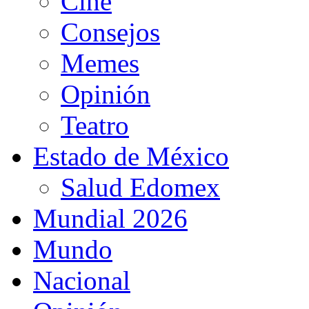
Cine
Consejos
Memes
Opinión
Teatro
Estado de México
Salud Edomex
Mundial 2026
Mundo
Nacional