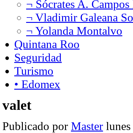
¬ Sócrates A. Campos
¬ Vladimir Galeana So
¬ Yolanda Montalvo
Quintana Roo
Seguridad
Turismo
• Edomex
valet
Publicado por
Master
lunes