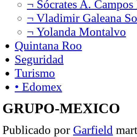
¬ Sócrates A. Campos
¬ Vladimir Galeana So
¬ Yolanda Montalvo
Quintana Roo
Seguridad
Turismo
• Edomex
GRUPO-MEXICO
Publicado por
Garfield
mart