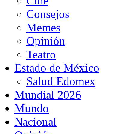
Cine
Consejos
Memes
Opinión
Teatro
Estado de México
Salud Edomex
Mundial 2026
Mundo
Nacional