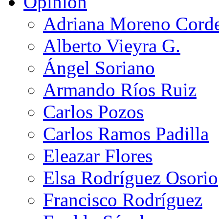
Opinión
Adriana Moreno Cord
Alberto Vieyra G.
Ángel Soriano
Armando Ríos Ruiz
Carlos Pozos
Carlos Ramos Padilla
Eleazar Flores
Elsa Rodríguez Osorio
Francisco Rodríguez