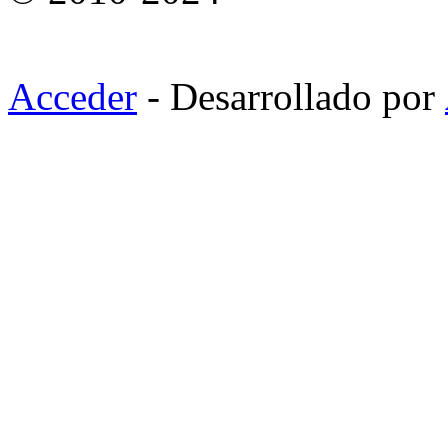
Acceder
- Desarrollado por