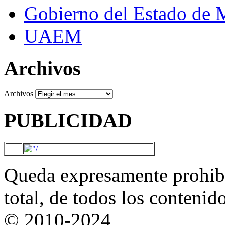
Gobierno del Estado de 
UAEM
Archivos
Archivos
PUBLICIDAD
Queda expresamente prohibi
total, de todos los contenid
© 2010-2024