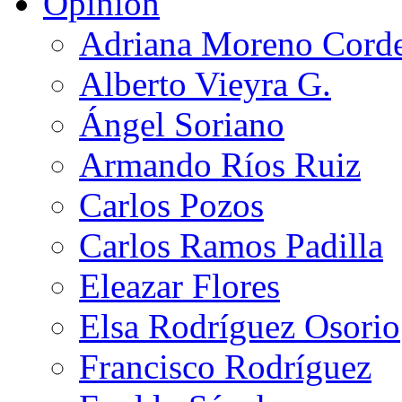
Opinión
Adriana Moreno Cord
Alberto Vieyra G.
Ángel Soriano
Armando Ríos Ruiz
Carlos Pozos
Carlos Ramos Padilla
Eleazar Flores
Elsa Rodríguez Osorio
Francisco Rodríguez