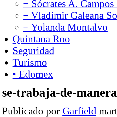
¬ Sócrates A. Campos
¬ Vladimir Galeana So
¬ Yolanda Montalvo
Quintana Roo
Seguridad
Turismo
• Edomex
se-trabaja-de-manera
Publicado por
Garfield
mart