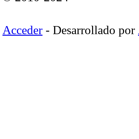
Acceder
- Desarrollado por