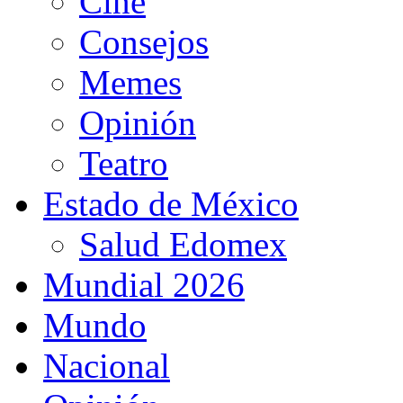
Cine
Consejos
Memes
Opinión
Teatro
Estado de México
Salud Edomex
Mundial 2026
Mundo
Nacional