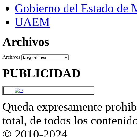
Gobierno del Estado de 
UAEM
Archivos
Archivos
PUBLICIDAD
Queda expresamente prohibi
total, de todos los contenid
© 2010-2024